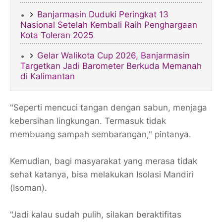
Banjarmasin Duduki Peringkat 13
Nasional Setelah Kembali Raih Penghargaan
Kota Toleran 2025
Gelar Walikota Cup 2026, Banjarmasin
Targetkan Jadi Barometer Berkuda Memanah
di Kalimantan
"Seperti mencuci tangan dengan sabun, menjaga
kebersihan lingkungan. Termasuk tidak
membuang sampah sembarangan," pintanya.
Kemudian, bagi masyarakat yang merasa tidak
sehat katanya, bisa melakukan Isolasi Mandiri
(Isoman).
"Jadi kalau sudah pulih, silakan beraktifitas