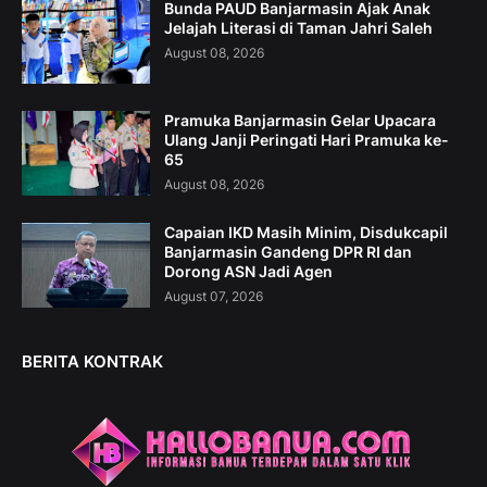
Bunda PAUD Banjarmasin Ajak Anak
Jelajah Literasi di Taman Jahri Saleh
August 08, 2026
Pramuka Banjarmasin Gelar Upacara
Ulang Janji Peringati Hari Pramuka ke-
65
August 08, 2026
Capaian IKD Masih Minim, Disdukcapil
Banjarmasin Gandeng DPR RI dan
Dorong ASN Jadi Agen
August 07, 2026
BERITA KONTRAK