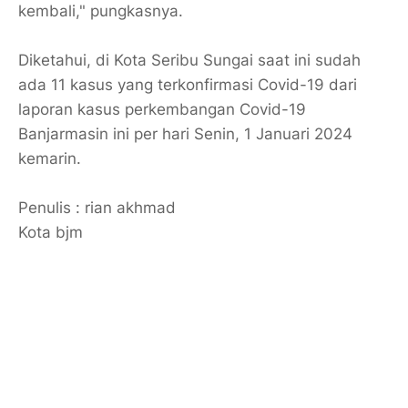
kembali," pungkasnya.
Diketahui, di Kota Seribu Sungai saat ini sudah
ada 11 kasus yang terkonfirmasi Covid-19 dari
laporan kasus perkembangan Covid-19
Banjarmasin ini per hari Senin, 1 Januari 2024
kemarin.
Penulis : rian akhmad
Kota bjm