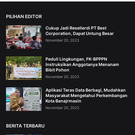
PILIHAN EDITOR
Cukup Jadi Resellerdi PT Best
Corporation, Dapat Untung Besar
November 20, 2023
Peduli Lingkungan, FK-BPPPN
Instruksikan Anggotanya Menanam
Bibit Pohon
November 20, 2023
Aplikasi Teras Data Berbagi, Mudahkan
Masyarakat Mengetahui Perkembangan
Kota Banajrmasin
November 20, 2023
BERITA TERBARU