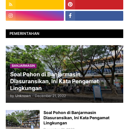
PEMERINTAHAN
BANJARMASIN
Soal Pohon di Banjarmasin
Diasuransikan, Ini Kata Pengamat
Lingkungan
by
Unknown
-
December 21, 2022
Soal Pohon di Banjarmasin
Diasuransikan, Ini Kata Pengamat
Lingkungan