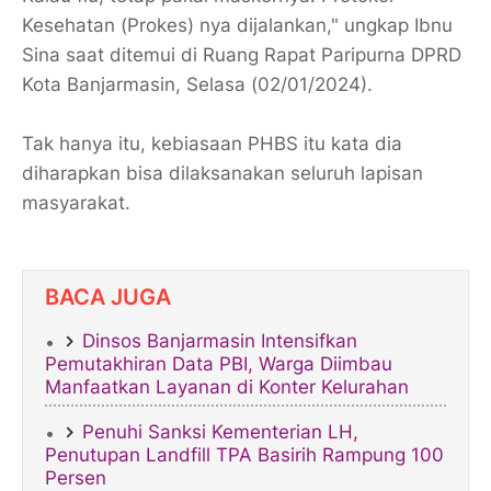
Kesehatan (Prokes) nya dijalankan," ungkap Ibnu
Sina saat ditemui di Ruang Rapat Paripurna DPRD
Kota Banjarmasin, Selasa (02/01/2024).
Tak hanya itu, kebiasaan PHBS itu kata dia
diharapkan bisa dilaksanakan seluruh lapisan
masyarakat.
BACA JUGA
Dinsos Banjarmasin Intensifkan
Pemutakhiran Data PBI, Warga Diimbau
Manfaatkan Layanan di Konter Kelurahan
Penuhi Sanksi Kementerian LH,
Penutupan Landfill TPA Basirih Rampung 100
Persen