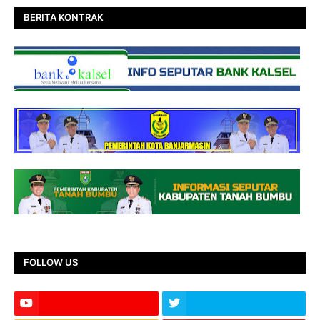
BERITA KONTRAK
FOLLOW US