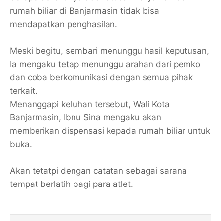
rumah biliar di Banjarmasin tidak bisa
mendapatkan penghasilan.
Meski begitu, sembari menunggu hasil keputusan,
Ia mengaku tetap menunggu arahan dari pemko
dan coba berkomunikasi dengan semua pihak
terkait.
Menanggapi keluhan tersebut, Wali Kota
Banjarmasin, Ibnu Sina mengaku akan
memberikan dispensasi kepada rumah biliar untuk
buka.
Akan tetatpi dengan catatan sebagai sarana
tempat berlatih bagi para atlet.