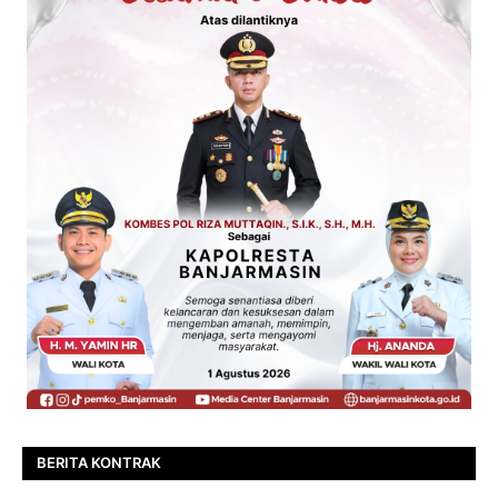
BERITA KONTRAK