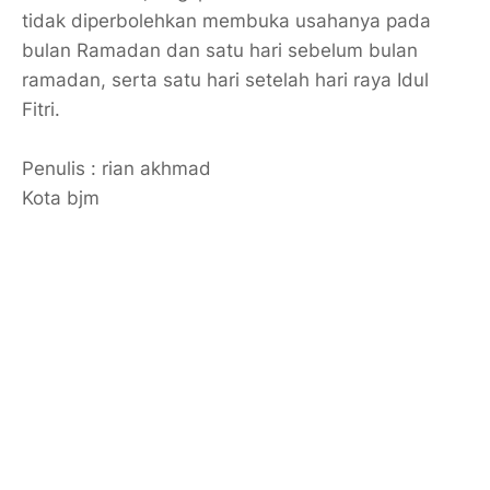
tidak diperbolehkan membuka usahanya pada
bulan Ramadan dan satu hari sebelum bulan
ramadan, serta satu hari setelah hari raya Idul
Fitri.
Penulis : rian akhmad
Kota bjm