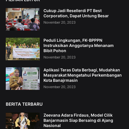
Cukup Jadi Resellerdi PT Best
Corporation, Dapat Untung Besar
November 20, 2023
Peduli Lingkungan, FK-BPPPN
Instruksikan Anggotanya Menanam
Bibit Pohon
November 20, 2023
Aplikasi Teras Data Berbagi, Mudahkan
Masyarakat Mengetahui Perkembangan
Kota Banajrmasin
November 20, 2023
BERITA TERBARU
Zeevana Adara Firdaus, Model Cilik
Banjarmasin Siap Bersaing di Ajang
Nasional