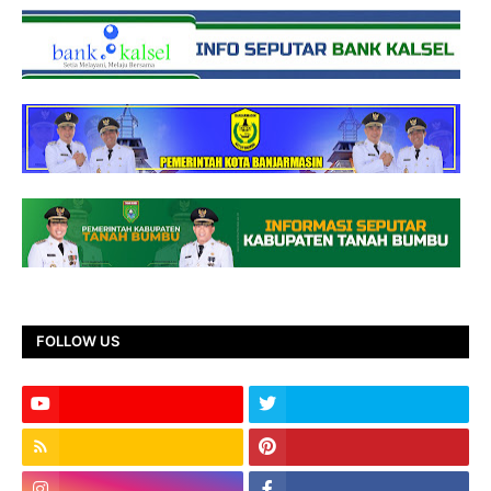
FOLLOW US