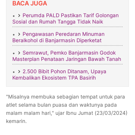
BACA JUGA
Perumda PALD Pastikan Tarif Golongan
Sosial dan Rumah Tangga Tidak Naik
Pengawasan Peredaran Minuman
Beralkohol di Banjarmasin Diperketat
Semrawut, Pemko Banjarmasin Godok
Masterplan Penataan Jaringan Bawah Tanah​
2.500 Bibit Pohon Ditanam, Upaya
Kembalikan Ekosistem TPA Basirih
"Misalnya membuka sebagian tempat untuk para
atlet selama bulan puasa dan waktunya pada
malam malam hari," ujar Ibnu Jumat (23/03/2024)
kemarin.