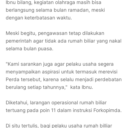
Ibnu bilang, kegiatan olahraga masih bisa
berlangsung selama bulan ramadan, meski
dengan keterbatasan waktu.
Meski begitu, pengawasan tetap dilakukan
pemerintah agar tidak ada rumah biliar yang nakal
selama bulan puasa.
"Kami sarankan juga agar pelaku usaha segera
menyampaikan aspirasi untuk termasuk merevisi
Perda tersebut, karena selalu menjadi perdebatan
berulang setiap tahunnya," kata Ibnu.
Diketahui, larangan operasional rumah biliar
tertuang pada poin 11 dalam instruksi Forkopimda.
Di situ tertulis, bagi pelaku usaha rumah billiar