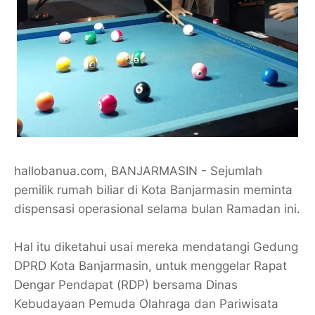
hallobanua.com, BANJARMASIN - Sejumlah
pemilik rumah biliar di Kota Banjarmasin meminta
dispensasi operasional selama bulan Ramadan ini.
Hal itu diketahui usai mereka mendatangi Gedung
DPRD Kota Banjarmasin, untuk menggelar Rapat
Dengar Pendapat (RDP) bersama Dinas
Kebudayaan Pemuda Olahraga dan Pariwisata