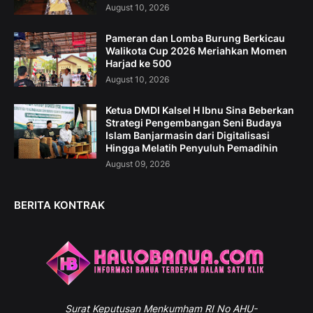
August 10, 2026
Pameran dan Lomba Burung Berkicau
Walikota Cup 2026 Meriahkan Momen
Harjad ke 500
August 10, 2026
Ketua DMDI Kalsel H Ibnu Sina Beberkan
Strategi Pengembangan Seni Budaya
Islam Banjarmasin dari Digitalisasi
Hingga Melatih Penyuluh Pemadihin
August 09, 2026
BERITA KONTRAK
Surat
Keputusan Menkumham RI No AHU-