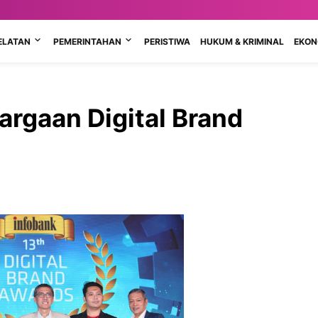
ELATAN
PEMERINTAHAN
PERISTIWA
HUKUM & KRIMINAL
EKONO
argaan Digital Brand