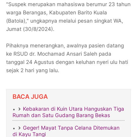
"Suspek merupakan mahasiswa berumur 23 tahun
warga Berangas, Kabupaten Barito Kuala
(Batola)," ungkapnya melalui pesan singkat WA,
Jumat (30/8/2024).
Pihaknya menerangkan, awalnya pasien datang
ke RSUD dr. Mochamad Ansari Saleh pada
tanggal 24 Agustus dengan keluhan nyeri ulu hati
sejak 2 hari yang lalu.
BACA JUGA
Kebakaran di Kuin Utara Hanguskan Tiga
Rumah dan Satu Gudang Barang Bekas
Geger! Mayat Tanpa Celana Ditemukan
di Kayu Tangi