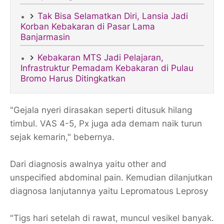
Tak Bisa Selamatkan Diri, Lansia Jadi
Korban Kebakaran di Pasar Lama
Banjarmasin
Kebakaran MTS Jadi Pelajaran,
Infrastruktur Pemadam Kebakaran di Pulau
Bromo Harus Ditingkatkan
"Gejala nyeri dirasakan seperti ditusuk hilang
timbul. VAS 4-5, Px juga ada demam naik turun
sejak kemarin," bebernya.
Dari diagnosis awalnya yaitu other and
unspecified abdominal pain. Kemudian dilanjutkan
diagnosa lanjutannya yaitu Lepromatous Leprosy
"Tigs hari setelah di rawat, muncul vesikel banyak.