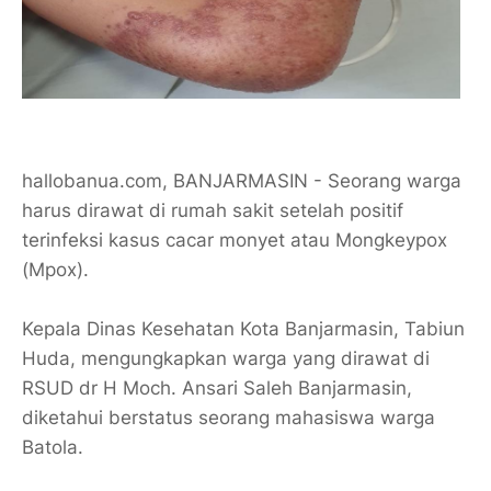
hallobanua.com, BANJARMASIN - Seorang warga
harus dirawat di rumah sakit setelah positif
terinfeksi kasus cacar monyet atau Mongkeypox
(Mpox).
Kepala Dinas Kesehatan Kota Banjarmasin, Tabiun
Huda, mengungkapkan warga yang dirawat di
RSUD dr H Moch. Ansari Saleh Banjarmasin,
diketahui berstatus seorang mahasiswa warga
Batola.