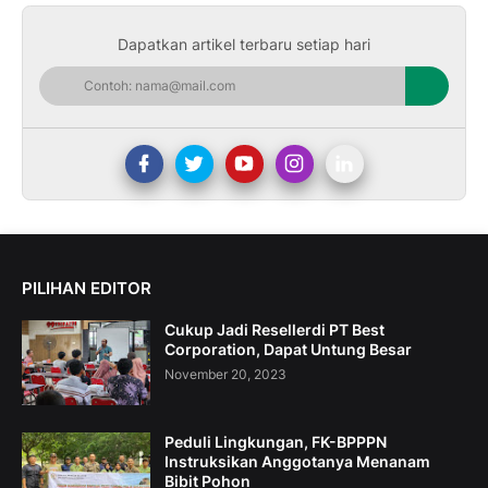
Dapatkan artikel terbaru setiap hari
PILIHAN EDITOR
Cukup Jadi Resellerdi PT Best
Corporation, Dapat Untung Besar
November 20, 2023
Peduli Lingkungan, FK-BPPPN
Instruksikan Anggotanya Menanam
Bibit Pohon