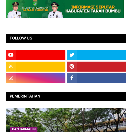
FOLLOW US
PEMERINTAHAN
BANJARMASIN