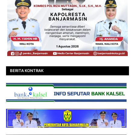
BERITA KONTRAK