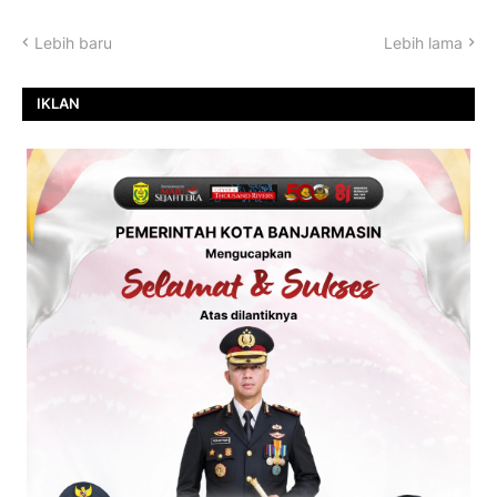
Lebih baru
Lebih lama
IKLAN