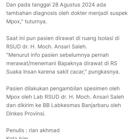
Dan pada tanggal 28 Agustus 2024 ada
tambahan diagnosis oleh dokter menjadi suspek
Mpox," tuturnya.
Saat ini pun pasien dirawat di ruang Isolasi di
RSUD dr. H. Moch. Ansari Saleh.
"Menurut info pasien sebelumnya pernah
merawat/menemani Bapaknya dirawat di RS
Suaka Insan karena sakit cacar," pungkasnya.
Pasien dilakukan pengambilan spesimen oleh
Mpox oleh Lab RSUD dr. H. Moch. Ansari Saleh
dan dikirim ke BB Labkesmas Banjarbaru oleh
Dinkes Provinsi.
Penulis : rian akhmad
Kota bjm