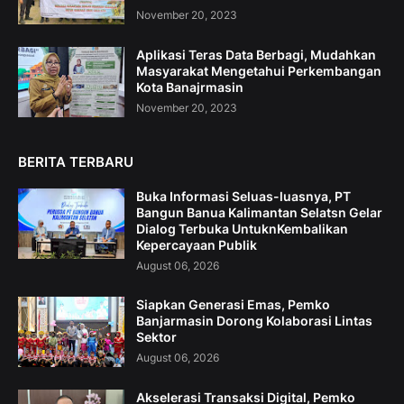
November 20, 2023
Aplikasi Teras Data Berbagi, Mudahkan
Masyarakat Mengetahui Perkembangan
Kota Banajrmasin
November 20, 2023
BERITA TERBARU
Buka Informasi Seluas-luasnya, PT
Bangun Banua Kalimantan Selatsn Gelar
Dialog Terbuka UntuknKembalikan
Kepercayaan Publik
August 06, 2026
Siapkan Generasi Emas, Pemko
Banjarmasin Dorong Kolaborasi Lintas
Sektor
August 06, 2026
Akselerasi Transaksi Digital, Pemko