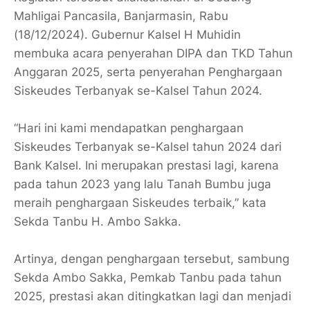
Mahligai Pancasila, Banjarmasin, Rabu
(18/12/2024). Gubernur Kalsel H Muhidin
membuka acara penyerahan DIPA dan TKD Tahun
Anggaran 2025, serta penyerahan Penghargaan
Siskeudes Terbanyak se-Kalsel Tahun 2024.
“Hari ini kami mendapatkan penghargaan
Siskeudes Terbanyak se-Kalsel tahun 2024 dari
Bank Kalsel. Ini merupakan prestasi lagi, karena
pada tahun 2023 yang lalu Tanah Bumbu juga
meraih penghargaan Siskeudes terbaik,” kata
Sekda Tanbu H. Ambo Sakka.
Artinya, dengan penghargaan tersebut, sambung
Sekda Ambo Sakka, Pemkab Tanbu pada tahun
2025, prestasi akan ditingkatkan lagi dan menjadi