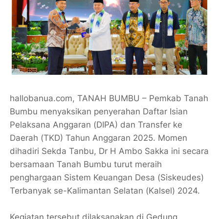
hallobanua.com, TANAH BUMBU – Pemkab Tanah
Bumbu menyaksikan penyerahan Daftar Isian
Pelaksana Anggaran (DIPA) dan Transfer ke
Daerah (TKD) Tahun Anggaran 2025. Momen
dihadiri Sekda Tanbu, Dr H Ambo Sakka ini secara
bersamaan Tanah Bumbu turut meraih
penghargaan Sistem Keuangan Desa (Siskeudes)
Terbanyak se-Kalimantan Selatan (Kalsel) 2024.
Kegiatan tersebut dilaksanakan di Gedung