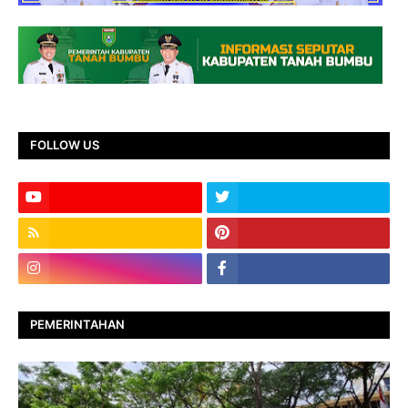
FOLLOW US
PEMERINTAHAN