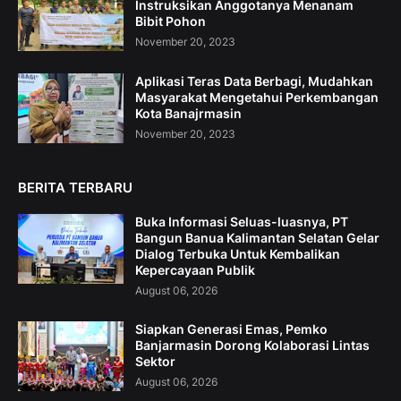
Instruksikan Anggotanya Menanam
Bibit Pohon
November 20, 2023
Aplikasi Teras Data Berbagi, Mudahkan
Masyarakat Mengetahui Perkembangan
Kota Banajrmasin
November 20, 2023
BERITA TERBARU
Buka Informasi Seluas-luasnya, PT
Bangun Banua Kalimantan Selatan Gelar
Dialog Terbuka Untuk Kembalikan
Kepercayaan Publik
August 06, 2026
Siapkan Generasi Emas, Pemko
Banjarmasin Dorong Kolaborasi Lintas
Sektor
August 06, 2026