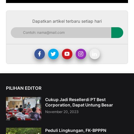
Dapatkan artikel terbaru setiap hari
PILIHAN EDITOR
Cukup Jadi Resellerdi PT Best
Corporation, Dapat Untung Besar
November 20, 2023
Peduli Lingkungan, FK-BPPPN