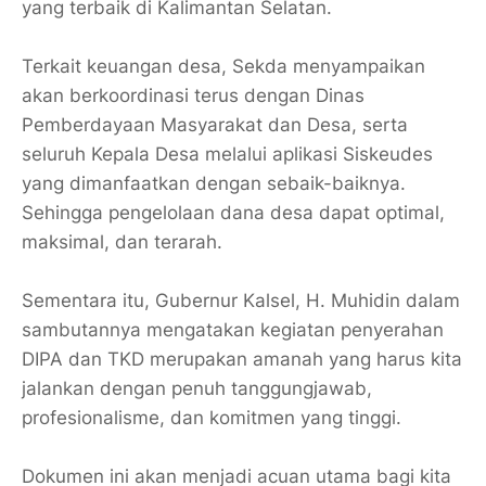
yang terbaik di Kalimantan Selatan.
Terkait keuangan desa, Sekda menyampaikan
akan berkoordinasi terus dengan Dinas
Pemberdayaan Masyarakat dan Desa, serta
seluruh Kepala Desa melalui aplikasi Siskeudes
yang dimanfaatkan dengan sebaik-baiknya.
Sehingga pengelolaan dana desa dapat optimal,
maksimal, dan terarah.
Sementara itu, Gubernur Kalsel, H. Muhidin dalam
sambutannya mengatakan kegiatan penyerahan
DIPA dan TKD merupakan amanah yang harus kita
jalankan dengan penuh tanggungjawab,
profesionalisme, dan komitmen yang tinggi.
Dokumen ini akan menjadi acuan utama bagi kita