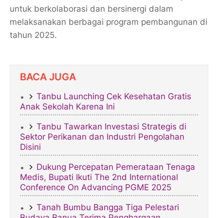
untuk berkolaborasi dan bersinergi dalam
melaksanakan berbagai program pembangunan di
tahun 2025.
BACA JUGA
Tanbu Launching Cek Kesehatan Gratis
Anak Sekolah Karena Ini
Tanbu Tawarkan Investasi Strategis di
Sektor Perikanan dan Industri Pengolahan
Disini
Dukung Percepatan Pemerataan Tenaga
Medis, Bupati Ikuti The 2nd International
Conference On Advancing PGME 2025
Tanah Bumbu Bangga Tiga Pelestari
Budaya Banua Terima Penghargaan