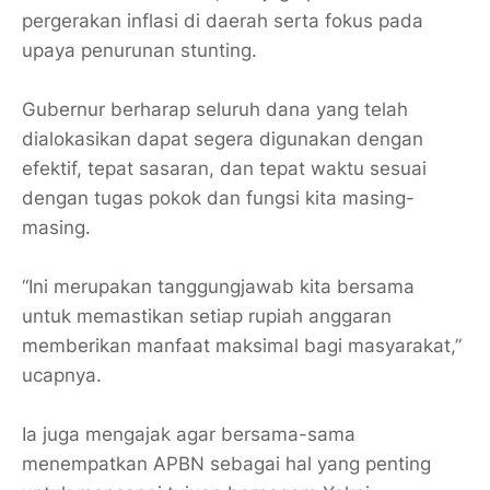
pergerakan inflasi di daerah serta fokus pada
upaya penurunan stunting.
Gubernur berharap seluruh dana yang telah
dialokasikan dapat segera digunakan dengan
efektif, tepat sasaran, dan tepat waktu sesuai
dengan tugas pokok dan fungsi kita masing-
masing.
“Ini merupakan tanggungjawab kita bersama
untuk memastikan setiap rupiah anggaran
memberikan manfaat maksimal bagi masyarakat,”
ucapnya.
Ia juga mengajak agar bersama-sama
menempatkan APBN sebagai hal yang penting