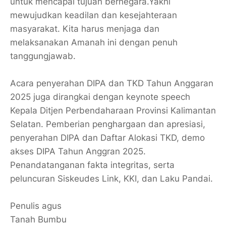
untuk mencapai tujuan bernegara.Yakni
mewujudkan keadilan dan kesejahteraan
masyarakat. Kita harus menjaga dan
melaksanakan Amanah ini dengan penuh
tanggungjawab.
Acara penyerahan DIPA dan TKD Tahun Anggaran
2025 juga dirangkai dengan keynote speech
Kepala Ditjen Perbendaharaan Provinsi Kalimantan
Selatan. Pemberian penghargaan dan apresiasi,
penyerahan DIPA dan Daftar Alokasi TKD, demo
akses DIPA Tahun Anggran 2025.
Penandatanganan fakta integritas, serta
peluncuran Siskeudes Link, KKI, dan Laku Pandai.
Penulis agus
Tanah Bumbu