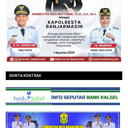
BERITA KONTRAK