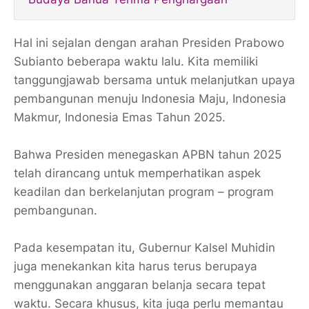
Hal ini sejalan dengan arahan Presiden Prabowo
Subianto beberapa waktu lalu. Kita memiliki
tanggungjawab bersama untuk melanjutkan upaya
pembangunan menuju Indonesia Maju, Indonesia
Makmur, Indonesia Emas Tahun 2025.
Bahwa Presiden menegaskan APBN tahun 2025
telah dirancang untuk memperhatikan aspek
keadilan dan berkelanjutan program – program
pembangunan.
Pada kesempatan itu, Gubernur Kalsel Muhidin
juga menekankan kita harus terus berupaya
menggunakan anggaran belanja secara tepat
waktu. Secara khusus, kita juga perlu memantau