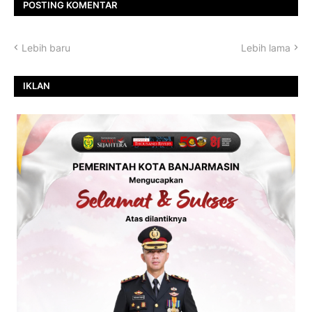
POSTING KOMENTAR
Lebih baru
Lebih lama
IKLAN