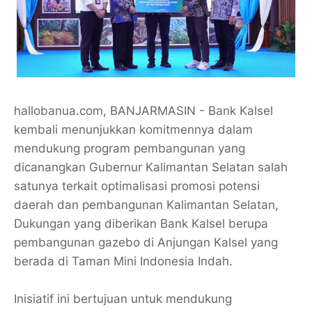
hallobanua.com, BANJARMASIN - Bank Kalsel
kembali menunjukkan komitmennya dalam
mendukung program pembangunan yang
dicanangkan Gubernur Kalimantan Selatan salah
satunya terkait optimalisasi promosi potensi
daerah dan pembangunan Kalimantan Selatan,
Dukungan yang diberikan Bank Kalsel berupa
pembangunan gazebo di Anjungan Kalsel yang
berada di Taman Mini Indonesia Indah.
Inisiatif ini bertujuan untuk mendukung