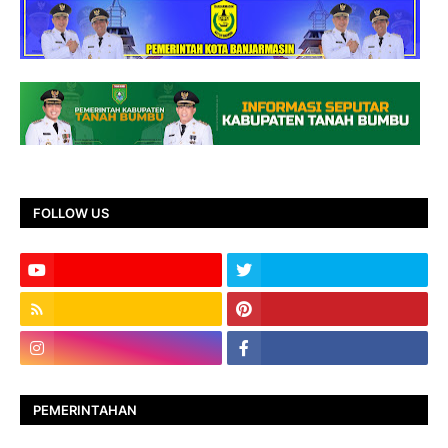
FOLLOW US
PEMERINTAHAN