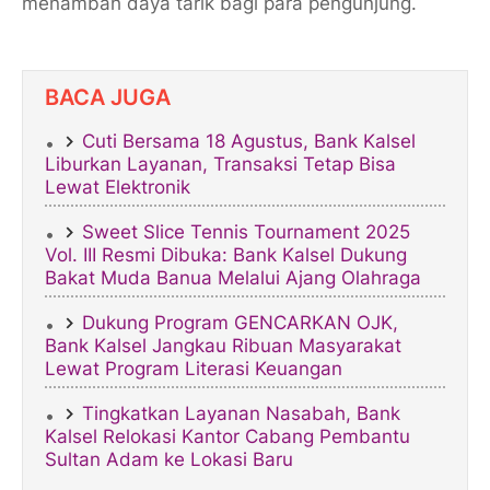
menambah daya tarik bagi para pengunjung.
BACA JUGA
Cuti Bersama 18 Agustus, Bank Kalsel
Liburkan Layanan, Transaksi Tetap Bisa
Lewat Elektronik
Sweet Slice Tennis Tournament 2025
Vol. III Resmi Dibuka: Bank Kalsel Dukung
Bakat Muda Banua Melalui Ajang Olahraga
Dukung Program GENCARKAN OJK,
Bank Kalsel Jangkau Ribuan Masyarakat
Lewat Program Literasi Keuangan
Tingkatkan Layanan Nasabah, Bank
Kalsel Relokasi Kantor Cabang Pembantu
Sultan Adam ke Lokasi Baru