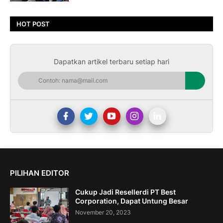
HOT POST
Dapatkan artikel terbaru setiap hari
PILIHAN EDITOR
Cukup Jadi Resellerdi PT Best
Corporation, Dapat Untung Besar
November 20, 2023