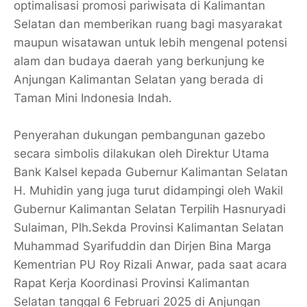
optimalisasi promosi pariwisata di Kalimantan
Selatan dan memberikan ruang bagi masyarakat
maupun wisatawan untuk lebih mengenal potensi
alam dan budaya daerah yang berkunjung ke
Anjungan Kalimantan Selatan yang berada di
Taman Mini Indonesia Indah.
Penyerahan dukungan pembangunan gazebo
secara simbolis dilakukan oleh Direktur Utama
Bank Kalsel kepada Gubernur Kalimantan Selatan
H. Muhidin yang juga turut didampingi oleh Wakil
Gubernur Kalimantan Selatan Terpilih Hasnuryadi
Sulaiman, Plh.Sekda Provinsi Kalimantan Selatan
Muhammad Syarifuddin dan Dirjen Bina Marga
Kementrian PU Roy Rizali Anwar, pada saat acara
Rapat Kerja Koordinasi Provinsi Kalimantan
Selatan tanggal 6 Februari 2025 di Anjungan