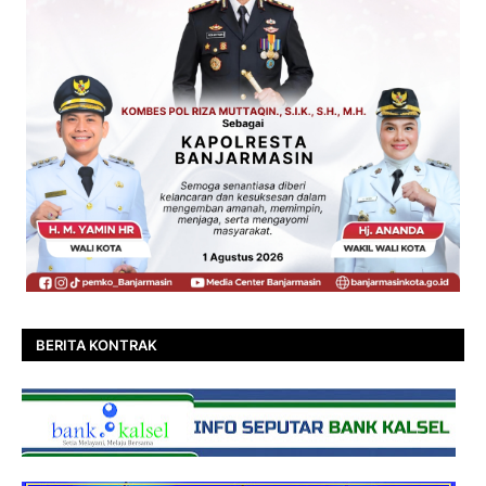
BERITA KONTRAK