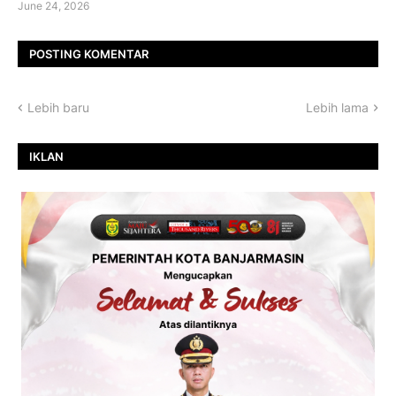
June 24, 2026
POSTING KOMENTAR
Lebih baru
Lebih lama
IKLAN