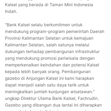
Kalsel yang berada di Taman Mini Indonesia
Indah.
"Bank Kalsel selalu berkomitmen untuk
mendukung program-program pemerintah Daerah
Provinsi Kalimantan Selatan untuk kemajuan
Kalimantan Selatan, salah satunya melalui
dukungan terhadap pembangunan infrastruktur
yang mendukung promosi pariwisata dengan
memperkenalkan keindahan dan potensi Kalsel
kepada lebih banyak orang. Pembangunan
gazebo di Anjungan Kalsel ini kami harapkan
dapat menjadi salah satu daya tarik untuk
meningkatkan jumlah kunjungan wisatawan."
ungkap Direktur Utama Bank Kalsel, Fachrudin.
Gazebo yang dibangun dua lantai ini diharapkan