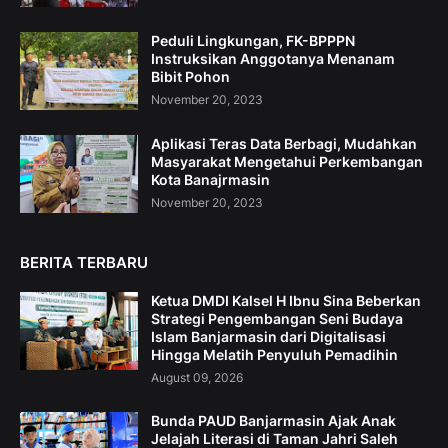
Peduli Lingkungan, FK-BPPPN
Instruksikan Anggotanya Menanam
Bibit Pohon
November 20, 2023
Aplikasi Teras Data Berbagi, Mudahkan
Masyarakat Mengetahui Perkembangan
Kota Banajrmasin
November 20, 2023
BERITA TERBARU
Ketua DMDI Kalsel H Ibnu Sina Beberkan
Strategi Pengembangan Seni Budaya
Islam Banjarmasin dari Digitalisasi
Hingga Melatih Penyuluh Pemadihin
August 09, 2026
Bunda PAUD Banjarmasin Ajak Anak
Jelajah Literasi di Taman Jahri Saleh