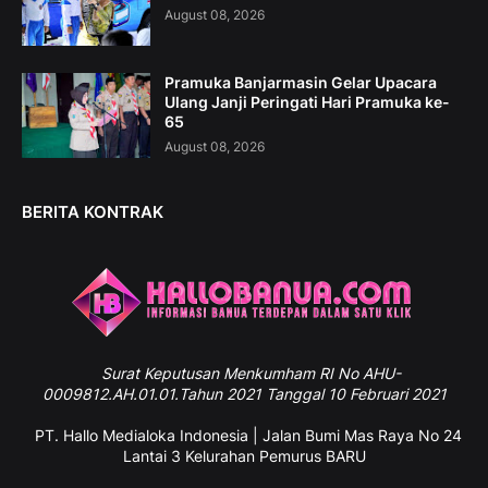
August 08, 2026
Pramuka Banjarmasin Gelar Upacara
Ulang Janji Peringati Hari Pramuka ke-
65
August 08, 2026
BERITA KONTRAK
Surat
Keputusan Menkumham RI No AHU-
0009812.AH.01.01.Tahun 2021 Tanggal 10 Februari 2021
PT. Hallo Medialoka Indonesia | Jalan Bumi Mas Raya No 24
Lantai 3 Kelurahan Pemurus BARU