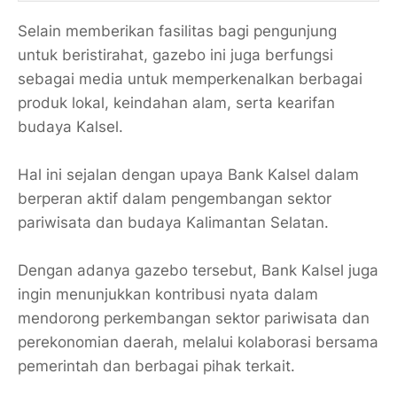
Selain memberikan fasilitas bagi pengunjung
untuk beristirahat, gazebo ini juga berfungsi
sebagai media untuk memperkenalkan berbagai
produk lokal, keindahan alam, serta kearifan
budaya Kalsel.
Hal ini sejalan dengan upaya Bank Kalsel dalam
berperan aktif dalam pengembangan sektor
pariwisata dan budaya Kalimantan Selatan.
Dengan adanya gazebo tersebut, Bank Kalsel juga
ingin menunjukkan kontribusi nyata dalam
mendorong perkembangan sektor pariwisata dan
perekonomian daerah, melalui kolaborasi bersama
pemerintah dan berbagai pihak terkait.