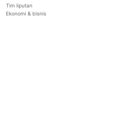
Tim liputan
Ekonomi & bisnis