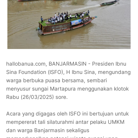
hallobanua.com, BANJARMASIN - Presiden Ibnu
Sina Foundation (ISFO), H Ibnu Sina, mengundang
warga berbuka puasa bersama, sembari
menyusur sungai Martapura menggunakan klotok
Rabu (26/03/2025) sore.
Acara yang digagas oleh ISFO ini bertujuan untuk
mempererat tali silaturahmi antar pelaku UMKM
dan warga Banjarmasin sekaligus