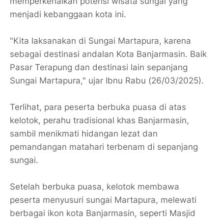
memperkenalkan potensi wisata sungai yang
menjadi kebanggaan kota ini.
"Kita laksanakan di Sungai Martapura, karena
sebagai destinasi andalan Kota Banjarmasin. Baik
Pasar Terapung dan destinasi lain sepanjang
Sungai Martapura," ujar Ibnu Rabu (26/03/2025).
Terlihat, para peserta berbuka puasa di atas
kelotok, perahu tradisional khas Banjarmasin,
sambil menikmati hidangan lezat dan
pemandangan matahari terbenam di sepanjang
sungai.
Setelah berbuka puasa, kelotok membawa
peserta menyusuri sungai Martapura, melewati
berbagai ikon kota Banjarmasin, seperti Masjid