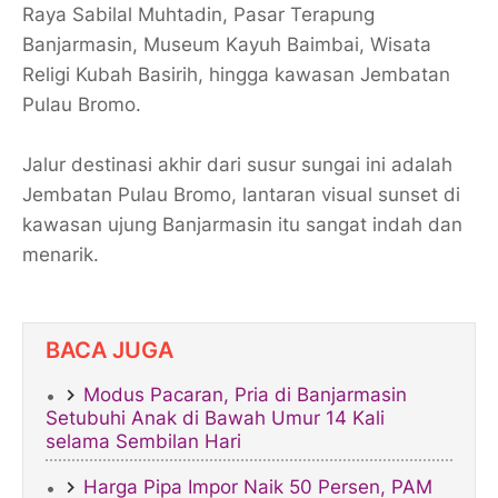
Raya Sabilal Muhtadin, Pasar Terapung
Banjarmasin, Museum Kayuh Baimbai, Wisata
Religi Kubah Basirih, hingga kawasan Jembatan
Pulau Bromo.
Jalur destinasi akhir dari susur sungai ini adalah
Jembatan Pulau Bromo, lantaran visual sunset di
kawasan ujung Banjarmasin itu sangat indah dan
menarik.
BACA JUGA
​Modus Pacaran, Pria di Banjarmasin
Setubuhi Anak di Bawah Umur 14 Kali
selama Sembilan Hari
Harga Pipa Impor Naik 50 Persen, PAM