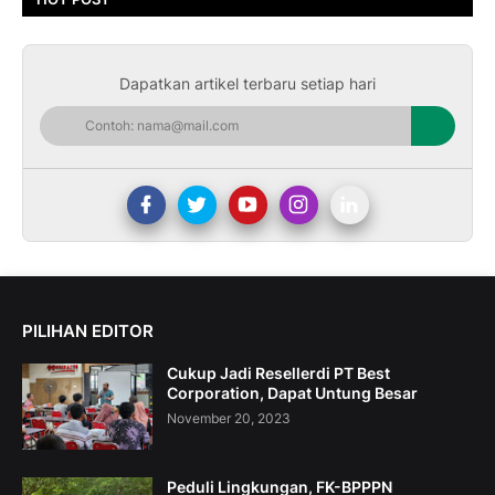
Dapatkan artikel terbaru setiap hari
PILIHAN EDITOR
Cukup Jadi Resellerdi PT Best
Corporation, Dapat Untung Besar
November 20, 2023
Peduli Lingkungan, FK-BPPPN