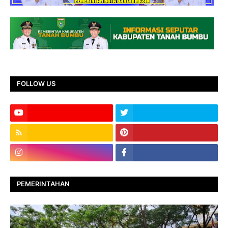
FOLLOW US
PEMERINTAHAN