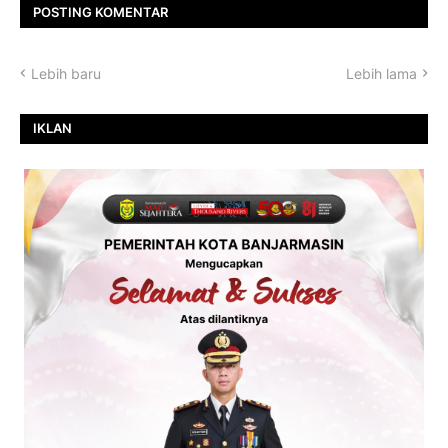
POSTING KOMENTAR
Lebih baru
Lebih lama
IKLAN