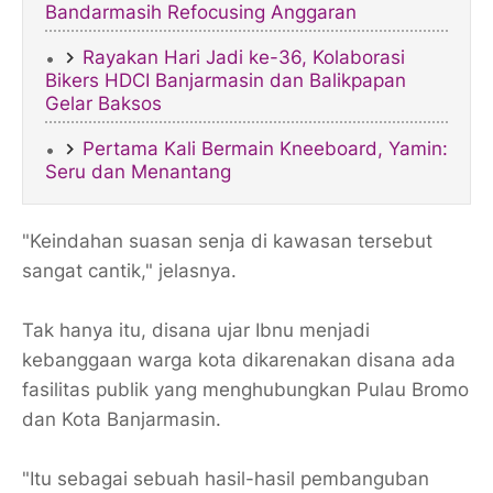
Bandarmasih Refocusing Anggaran
Rayakan Hari Jadi ke-36, Kolaborasi
Bikers HDCI Banjarmasin dan Balikpapan
Gelar Baksos
Pertama Kali Bermain Kneeboard, Yamin:
Seru dan Menantang
"Keindahan suasan senja di kawasan tersebut
sangat cantik," jelasnya.
Tak hanya itu, disana ujar Ibnu menjadi
kebanggaan warga kota dikarenakan disana ada
fasilitas publik yang menghubungkan Pulau Bromo
dan Kota Banjarmasin.
"Itu sebagai sebuah hasil-hasil pembanguban