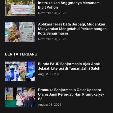
Instruksikan Anggotanya Menanam
Bibit Pohon
November 20, 2023
Aplikasi Teras Data Berbagi, Mudahkan
Masyarakat Mengetahui Perkembangan
Kota Banajrmasin
November 20, 2023
BERITA TERBARU
Bunda PAUD Banjarmasin Ajak Anak
Jelajah Literasi di Taman Jahri Saleh
August 08, 2026
Pramuka Banjarmasin Gelar Upacara
Ulang Janji Peringati Hari Pramuka ke-
65
August 08, 2026