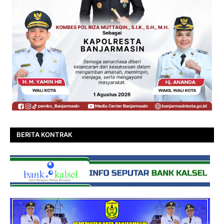
BERITA KONTRAK