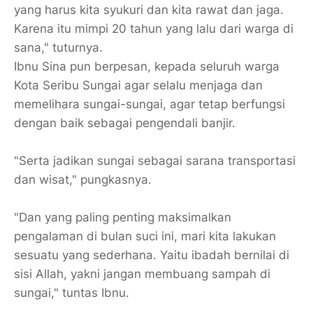
yang harus kita syukuri dan kita rawat dan jaga.
Karena itu mimpi 20 tahun yang lalu dari warga di
sana," tuturnya.
Ibnu Sina pun berpesan, kepada seluruh warga
Kota Seribu Sungai agar selalu menjaga dan
memelihara sungai-sungai, agar tetap berfungsi
dengan baik sebagai pengendali banjir.
"Serta jadikan sungai sebagai sarana transportasi
dan wisat," pungkasnya.
"Dan yang paling penting maksimalkan
pengalaman di bulan suci ini, mari kita lakukan
sesuatu yang sederhana. Yaitu ibadah bernilai di
sisi Allah, yakni jangan membuang sampah di
sungai," tuntas Ibnu.