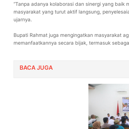
“Tanpa adanya kolaborasi dan sinergi yang baik m
masyarakat yang turut aktif langsung, penyelesaia
ujarnya.
Bupati Rahmat juga mengingatkan masyarakat aga
memanfaatkannya secara bijak, termasuk sebaga
BACA JUGA