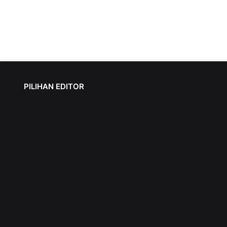
PILIHAN EDITOR