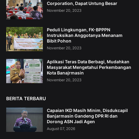
Corporation, Dapat Untung Besar
November 20, 2023
Peduli Lingkungan, FK-BPPPN
Instruksikan Anggotanya Menanam
Bibit Pohon
November 20, 2023
Aplikasi Teras Data Berbagi, Mudahkan
Masyarakat Mengetahui Perkembangan
Kota Banajrmasin
November 20, 2023
BERITA TERBARU
Capaian IKD Masih Minim, Disdukcapil
Banjarmasin Gandeng DPR RI dan
Dorong ASN Jadi Agen
August 07, 2026