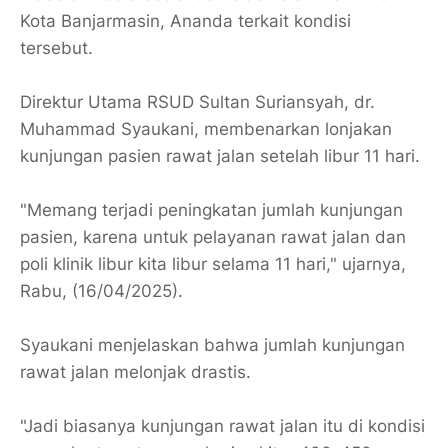
Kota Banjarmasin, Ananda terkait kondisi
tersebut.
Direktur Utama RSUD Sultan Suriansyah, dr.
Muhammad Syaukani, membenarkan lonjakan
kunjungan pasien rawat jalan setelah libur 11 hari.
"Memang terjadi peningkatan jumlah kunjungan
pasien, karena untuk pelayanan rawat jalan dan
poli klinik libur kita libur selama 11 hari," ujarnya,
Rabu, (16/04/2025).
Syaukani menjelaskan bahwa jumlah kunjungan
rawat jalan melonjak drastis.
"Jadi biasanya kunjungan rawat jalan itu di kondisi