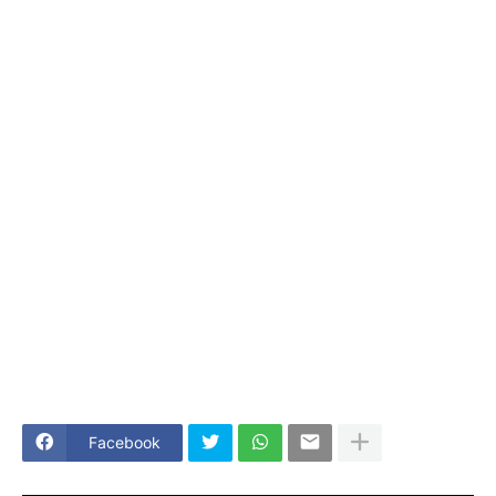
Facebook