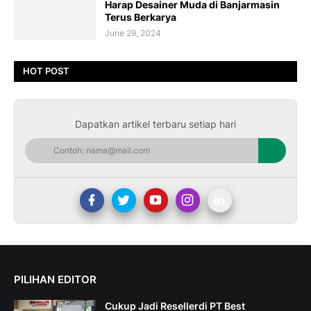
Harap Desainer Muda di Banjarmasin
Terus Berkarya
June 29, 2024
HOT POST
Dapatkan artikel terbaru setiap hari
PILIHAN EDITOR
Cukup Jadi Resellerdi PT Best