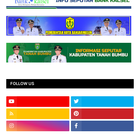
FOLLOW US