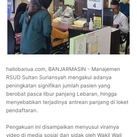
hallobanua.com, BANJARMASIN - Manajemen
RSUD Sultan Suriansyah mengakui adanya
peningkatan signifikan jumlah pasien yang
berobat pasca libur panjang Lebaran, hingga
menyebabkan terjadinya antrean panjang di loket
pendaftaran.
Pengakuan ini disampaikan menyusul viralnya
video di media sosial dan sidak oleh Wakil Wali