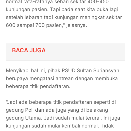
normal rata-ratanya sehari sekitar 400-450
kunjungan pasien. Tapi pada saat kita buka lagi
setelah lebaran tadi kunjungan meningkat sekitar
600 sampai 700 pasien," jelasnya.
BACA JUGA
Menyikapi hal ini, pihak RSUD Sultan Suriansyah
berupaya mengatasi antrean dengan membuka
beberapa titik pendaftaran.
"Jadi ada beberapa titik pendaftaran seperti di
gedung Poli dan ada juga yang di belakang
gedung Utama. Jadi sudah mulai terurai. Ini juga
kunjungan sudah mulai kembali normal. Tidak