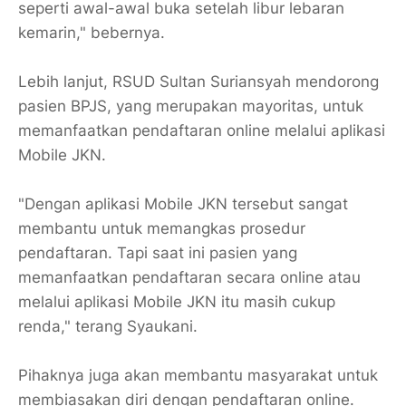
seperti awal-awal buka setelah libur lebaran
kemarin," bebernya.
Lebih lanjut, RSUD Sultan Suriansyah mendorong
pasien BPJS, yang merupakan mayoritas, untuk
memanfaatkan pendaftaran online melalui aplikasi
Mobile JKN.
"Dengan aplikasi Mobile JKN tersebut sangat
membantu untuk memangkas prosedur
pendaftaran. Tapi saat ini pasien yang
memanfaatkan pendaftaran secara online atau
melalui aplikasi Mobile JKN itu masih cukup
renda," terang Syaukani.
Pihaknya juga akan membantu masyarakat untuk
membiasakan diri dengan pendaftaran online.