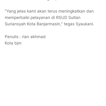
"Yang jelas kami akan terus meningkatkan dan
memperbaiki pelayanan di RSUD Sultan
Suriansyah Kota Banjarmasin," tegas Syaukani.
Penulis : rian akhmad
Kota bjm