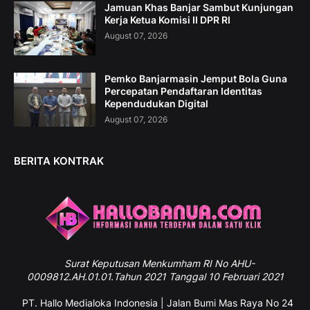
Jamuan Khas Banjar Sambut Kunjungan
Kerja Ketua Komisi II DPR RI
August 07, 2026
Pemko Banjarmasin Jemput Bola Guna
Percepatan Pendaftaran Identitas
Kependudukan Digital
August 07, 2026
BERITA KONTRAK
Surat
Keputusan Menkumham RI No AHU-
0009812.AH.01.01.Tahun 2021 Tanggal 10 Februari 2021
PT. Hallo Medialoka Indonesia | Jalan Bumi Mas Raya No 24