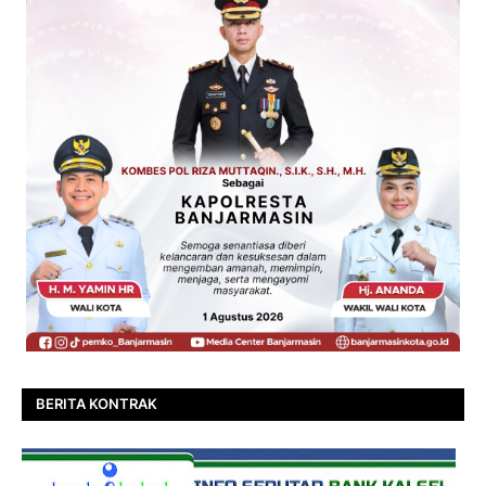
BERITA KONTRAK