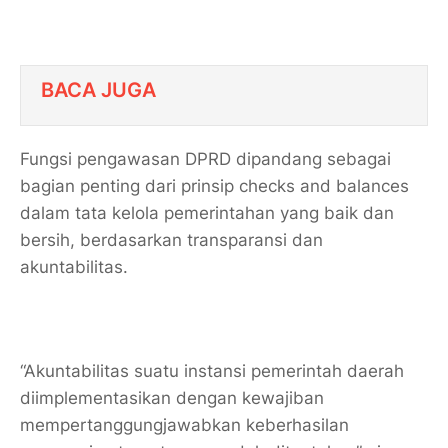
BACA JUGA
Fungsi pengawasan DPRD dipandang sebagai
bagian penting dari prinsip checks and balances
dalam tata kelola pemerintahan yang baik dan
bersih, berdasarkan transparansi dan
akuntabilitas.
“Akuntabilitas suatu instansi pemerintah daerah
diimplementasikan dengan kewajiban
mempertanggungjawabkan keberhasilan