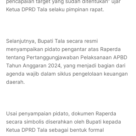
pencapaian target yang sudah ditentukan” ujar
Ketua DPRD Tala selaku pimpinan rapat.
Selanjutnya, Bupati Tala secara resmi
menyampaikan pidato pengantar atas Raperda
tentang Pertanggungjawaban Pelaksanaan APBD
Tahun Anggaran 2024, yang menjadi bagian dari
agenda wajib dalam siklus pengelolaan keuangan
daerah.
Usai penyampaian pidato, dokumen Raperda
secara simbolis diserahkan oleh Bupati kepada
Ketua DPRD Tala sebagai bentuk formal