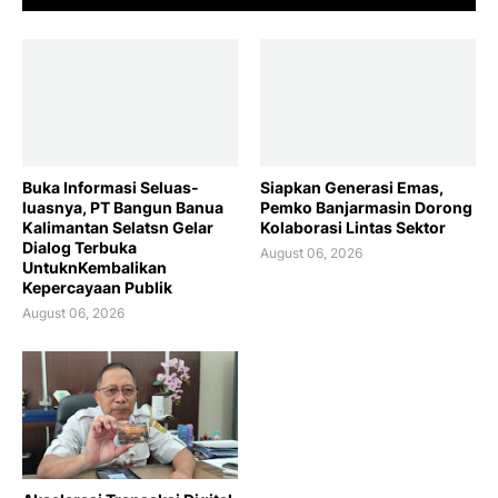
Buka Informasi Seluas-
Siapkan Generasi Emas,
luasnya, PT Bangun Banua
Pemko Banjarmasin Dorong
Kalimantan Selatsn Gelar
Kolaborasi Lintas Sektor
Dialog Terbuka
August 06, 2026
UntuknKembalikan
Kepercayaan Publik
August 06, 2026