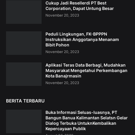
Cukup Jadi Resellerdi PT Best
Corporation, Dapat Untung Besar
November 20, 2023
Peduli Lingkungan, FK-BPPPN
Instruksikan Anggotanya Menanam
Bibit Pohon
November 20, 2023
Aplikasi Teras Data Berbagi, Mudahkan
Masyarakat Mengetahui Perkembangan
Kota Banajrmasin
November 20, 2023
BERITA TERBARU
Buka Informasi Seluas-luasnya, PT
Bangun Banua Kalimantan Selatsn Gelar
Dialog Terbuka UntuknKembalikan
Kepercayaan Publik