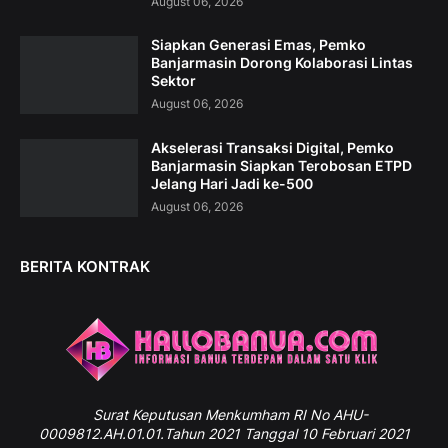
August 06, 2026
Siapkan Generasi Emas, Pemko
Banjarmasin Dorong Kolaborasi Lintas
Sektor
August 06, 2026
Akselerasi Transaksi Digital, Pemko
Banjarmasin Siapkan Terobosan ETPD
Jelang Hari Jadi ke-500
August 06, 2026
BERITA KONTRAK
Surat
Keputusan Menkumham RI No AHU-
0009812.AH.01.01.Tahun 2021 Tanggal 10 Februari 2021