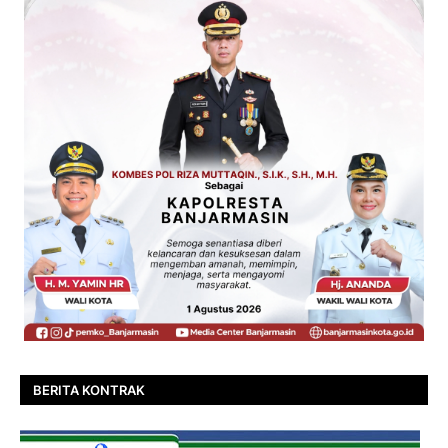
BERITA KONTRAK