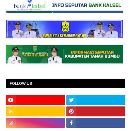
FOLLOW US