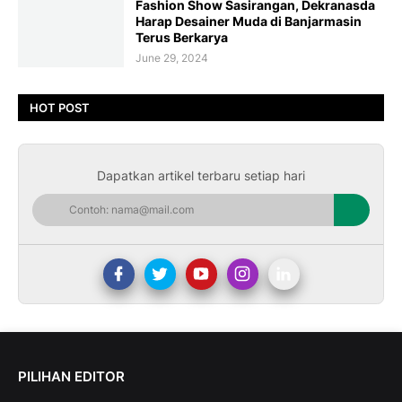
Fashion Show Sasirangan, Dekranasda
Harap Desainer Muda di Banjarmasin
Terus Berkarya
June 29, 2024
HOT POST
Dapatkan artikel terbaru setiap hari
PILIHAN EDITOR