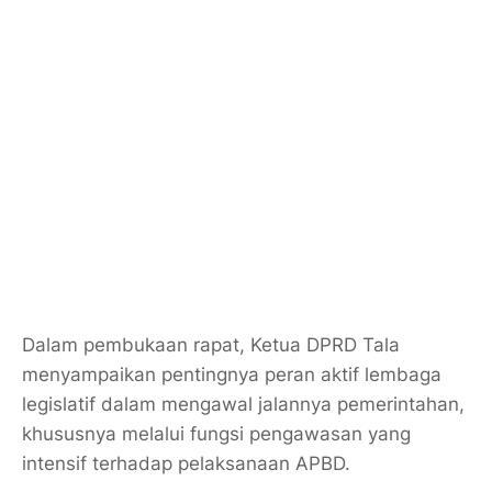
Dalam pembukaan rapat, Ketua DPRD Tala
menyampaikan pentingnya peran aktif lembaga
legislatif dalam mengawal jalannya pemerintahan,
khususnya melalui fungsi pengawasan yang
intensif terhadap pelaksanaan APBD.