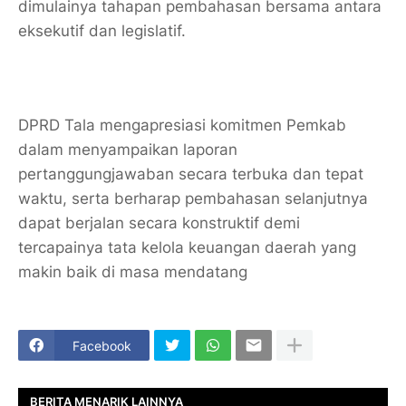
dimulainya tahapan pembahasan bersama antara
eksekutif dan legislatif.
DPRD Tala mengapresiasi komitmen Pemkab
dalam menyampaikan laporan
pertanggungjawaban secara terbuka dan tepat
waktu, serta berharap pembahasan selanjutnya
dapat berjalan secara konstruktif demi
tercapainya tata kelola keuangan daerah yang
makin baik di masa mendatang
Facebook
BERITA MENARIK LAINNYA