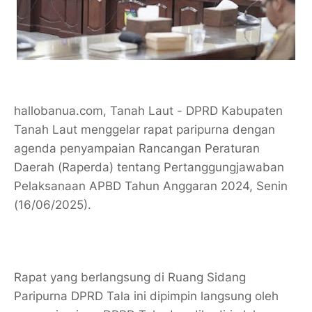
hallobanua.com, Tanah Laut - DPRD Kabupaten
Tanah Laut menggelar rapat paripurna dengan
agenda penyampaian Rancangan Peraturan
Daerah (Raperda) tentang Pertanggungjawaban
Pelaksanaan APBD Tahun Anggaran 2024, Senin
(16/06/2025).
Rapat yang berlangsung di Ruang Sidang
Paripurna DPRD Tala ini dipimpin langsung oleh