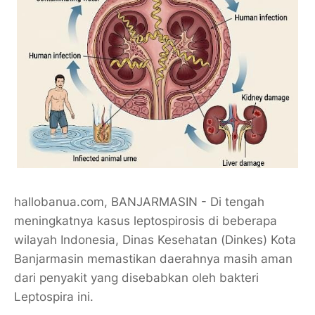
​hallobanua.com, BANJARMASIN - Di tengah
meningkatnya kasus leptospirosis di beberapa
wilayah Indonesia, Dinas Kesehatan (Dinkes) Kota
Banjarmasin memastikan daerahnya masih aman
dari penyakit yang disebabkan oleh bakteri
Leptospira ini.