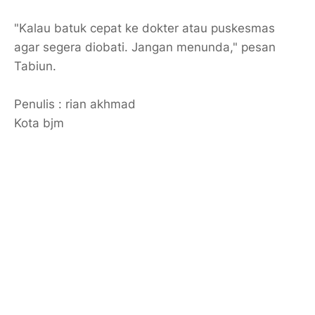
"Kalau batuk cepat ke dokter atau puskesmas
agar segera diobati. Jangan menunda," pesan
Tabiun.
Penulis : rian akhmad
Kota bjm