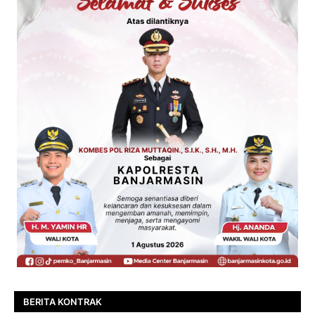
BERITA KONTRAK