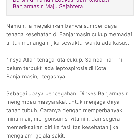
Banjarmasin Maju Sejahtera
Namun, ia meyakinkan bahwa sumber daya
tenaga kesehatan di Banjarmasin cukup memadai
untuk menangani jika sewaktu-waktu ada kasus.
"Insya Allah tenaga kita cukup. Sampai hari ini
belum terbukti ada leptospirosis di Kota
Banjarmasin," tegasnya.
Sebagai upaya pencegahan, Dinkes Banjarmasin
mengimbau masyarakat untuk menjaga daya
tahan tubuh. Caranya dengan memperbanyak
minum air, mengonsumsi vitamin, dan segera
memeriksakan diri ke fasilitas kesehatan jika
mengalami gejala sakit.