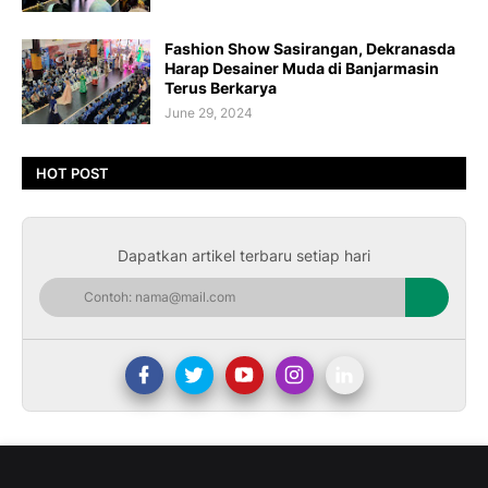
Fashion Show Sasirangan, Dekranasda
Harap Desainer Muda di Banjarmasin
Terus Berkarya
June 29, 2024
HOT POST
Dapatkan artikel terbaru setiap hari