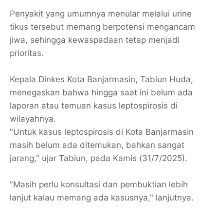
Penyakit yang umumnya menular melalui urine
tikus tersebut memang berpotensi mengancam
jiwa, sehingga kewaspadaan tetap menjadi
prioritas.
Kepala Dinkes Kota Banjarmasin, Tabiun Huda,
menegaskan bahwa hingga saat ini belum ada
laporan atau temuan kasus leptospirosis di
wilayahnya.
"Untuk kasus leptospirosis di Kota Banjarmasin
masih belum ada ditemukan, bahkan sangat
jarang," ujar Tabiun, pada Kamis (31/7/2025).
"Masih perlu konsultasi dan pembuktian lebih
lanjut kalau memang ada kasusnya," lanjutnya.