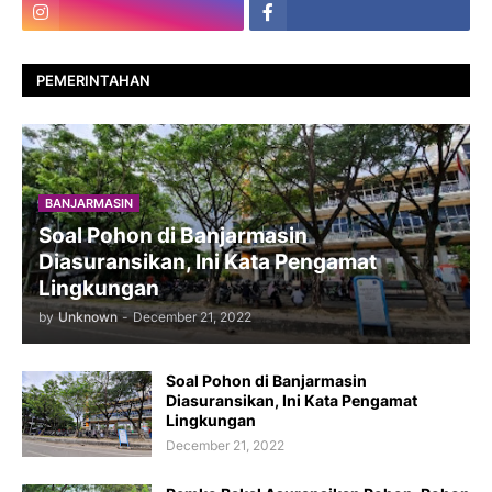
PEMERINTAHAN
BANJARMASIN
Soal Pohon di Banjarmasin
Diasuransikan, Ini Kata Pengamat
Lingkungan
by
Unknown
-
December 21, 2022
Soal Pohon di Banjarmasin
Diasuransikan, Ini Kata Pengamat
Lingkungan
December 21, 2022