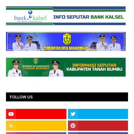
FOLLOW US