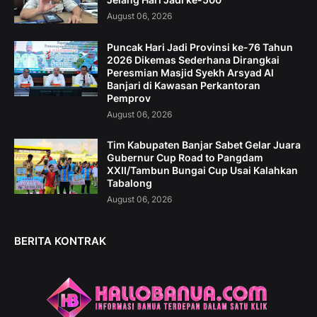
August 06, 2026
Puncak Hari Jadi Provinsi ke-76 Tahun
2026 Dikemas Sederhana Dirangkai
Peresmian Masjid Syekh Arsyad Al
Banjari di Kawasan Perkantoran
Pemprov
August 06, 2026
Tim Kabupaten Banjar Sabet Gelar Juara
Gubernur Cup Road to Pangdam
XXII/Tambun Bungai Cup Usai Kalahkan
Tabalong
August 06, 2026
BERITA KONTRAK