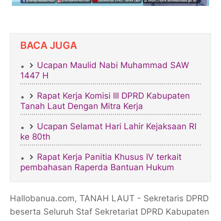
BACA JUGA
Ucapan Maulid Nabi Muhammad SAW
1447 H
Rapat Kerja Komisi III DPRD Kabupaten
Tanah Laut Dengan Mitra Kerja
Ucapan Selamat Hari Lahir Kejaksaan RI
ke 80th
Rapat Kerja Panitia Khusus IV terkait
pembahasan Raperda Bantuan Hukum
Hallobanua.com, TANAH LAUT - Sekretaris DPRD
beserta Seluruh Staf Sekretariat DPRD Kabupaten