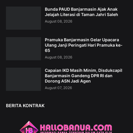
Bunda PAUD Banjarmasin Ajak Anak
Jelajah Literasi di Taman Jahri Saleh
August 08, 2026
Pramuka Banjarmasin Gelar Upacara
Ulang Janji Peringati Hari Pramuka ke-
65
August 08, 2026
Capaian IKD Masih Minim, Disdukcapil
Banjarmasin Gandeng DPR RI dan
Dorong ASN Jadi Agen
August 07, 2026
BERITA KONTRAK