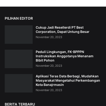
PILIHAN EDITOR
Cukup Jadi Resellerdi PT Best
Corporation, Dapat Untung Besar
November 20, 2023
Peduli Lingkungan, FK-BPPPN
Instruksikan Anggotanya Menanam
Bibit Pohon
November 20, 2023
Aplikasi Teras Data Berbagi, Mudahkan
Masyarakat Mengetahui Perkembangan
Kota Banajrmasin
November 20, 2023
BERITA TERBARU