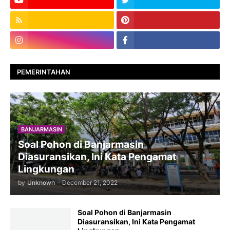
PEMERINTAHAN
BANJARMASIN
Soal Pohon di Banjarmasin
Diasuransikan, Ini Kata Pengamat
Lingkungan
by
Unknown
-
December 21, 2022
Soal Pohon di Banjarmasin
Diasuransikan, Ini Kata Pengamat