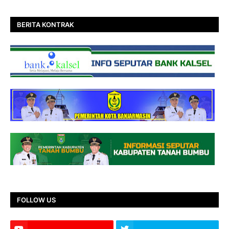
BERITA KONTRAK
FOLLOW US