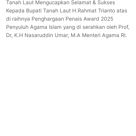
Tanah Laut Mengucapkan Selamat & Sukses
Kepada Bupati Tanah Laut H.Rahmat Trianto atas
di raihnya Penghargaan Penais Award 2025
Penyuluh Agama Islam yang di serahkan oleh Prof,
Dr, K.H Nasaruddin Umar, M.A Menteri Agama RI.