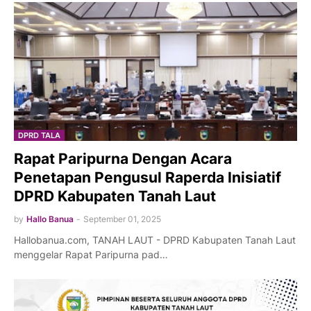
DPRD TALA
Rapat Paripurna Dengan Acara
Penetapan Pengusul Raperda Inisiatif
DPRD Kabupaten Tanah Laut
by
Hallo Banua
-
September 01, 2025
Hallobanua.com, TANAH LAUT - DPRD Kabupaten Tanah Laut
menggelar Rapat Paripurna pad…