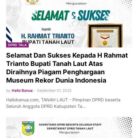
DPRD TALA
Selamat Dan Sukses Kepada H Rahmat
Trianto Bupati Tanah Laut Atas
Diraihnya Piagam Penghargaan
Museum Rekor Dunia Indonesia
by
Hallo Banua
-
September 01, 2025
Hallobanua.com, TANAH LAUT - Pimpinan DPRD beserta
Seluruh Anggota DPRD Kabupaten Ta…