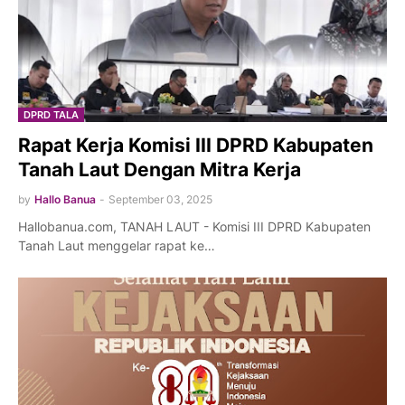
DPRD TALA
Rapat Kerja Komisi III DPRD Kabupaten
Tanah Laut Dengan Mitra Kerja
by
Hallo Banua
-
September 03, 2025
Hallobanua.com, TANAH LAUT - Komisi III DPRD Kabupaten
Tanah Laut menggelar rapat ke…