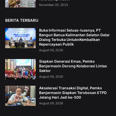
November 20, 2023
BERITA TERBARU
Buka Informasi Seluas-luasnya, PT
Bangun Banua Kalimantan Selatsn Gelar
Dialog Terbuka UntuknKembalikan
Kepercayaan Publik
August 06, 2026
Siapkan Generasi Emas, Pemko
Banjarmasin Dorong Kolaborasi Lintas
Sektor
August 06, 2026
Akselerasi Transaksi Digital, Pemko
Banjarmasin Siapkan Terobosan ETPD
Jelang Hari Jadi ke-500
August 06, 2026