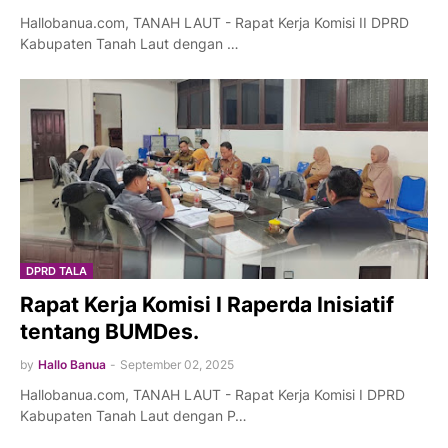
Hallobanua.com, TANAH LAUT - Rapat Kerja Komisi II DPRD
Kabupaten Tanah Laut dengan …
DPRD TALA
Rapat Kerja Komisi I Raperda Inisiatif
tentang BUMDes.
by
Hallo Banua
-
September 02, 2025
Hallobanua.com, TANAH LAUT - Rapat Kerja Komisi I DPRD
Kabupaten Tanah Laut dengan P…