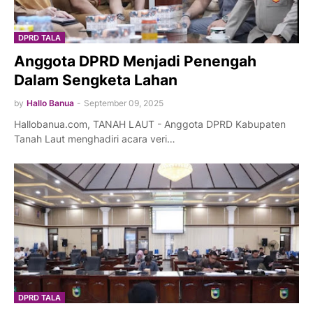
DPRD TALA
Anggota DPRD Menjadi Penengah
Dalam Sengketa Lahan
by
Hallo Banua
-
September 09, 2025
Hallobanua.com, TANAH LAUT - Anggota DPRD Kabupaten
Tanah Laut menghadiri acara veri…
DPRD TALA