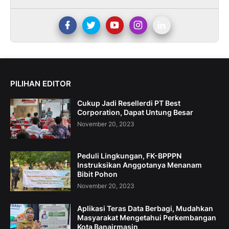
PILIHAN EDITOR
Cukup Jadi Resellerdi PT Best
Corporation, Dapat Untung Besar
November 20, 2023
Peduli Lingkungan, FK-BPPPN
Instruksikan Anggotanya Menanam
Bibit Pohon
November 20, 2023
Aplikasi Teras Data Berbagi, Mudahkan
Masyarakat Mengetahui Perkembangan
Kota Banajrmasin