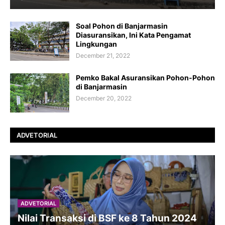
Soal Pohon di Banjarmasin
Diasuransikan, Ini Kata Pengamat
Lingkungan
December 21, 2022
Pemko Bakal Asuransikan Pohon-Pohon
di Banjarmasin
December 20, 2022
ADVETORIAL
ADVETORIAL
Nilai Transaksi di BSF ke 8 Tahun 2024