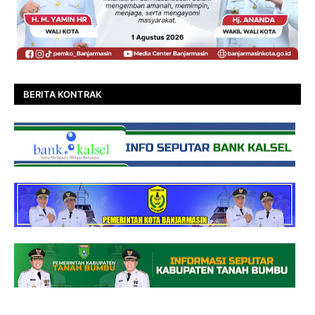
BERITA KONTRAK