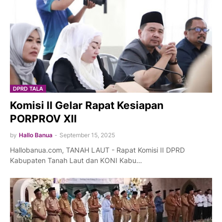
DPRD TALA
Komisi II Gelar Rapat Kesiapan
PORPROV XII
by
Hallo Banua
-
September 15, 2025
Hallobanua.com, TANAH LAUT - Rapat Komisi II DPRD
Kabupaten Tanah Laut dan KONI Kabu…