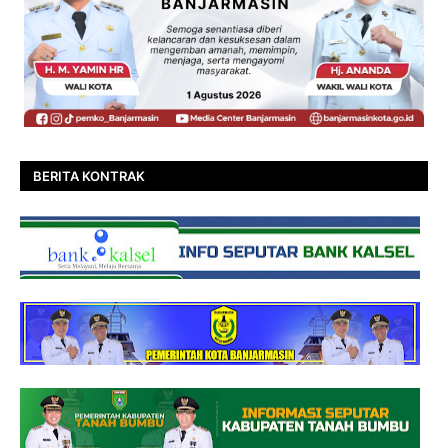
BERITA KONTRAK