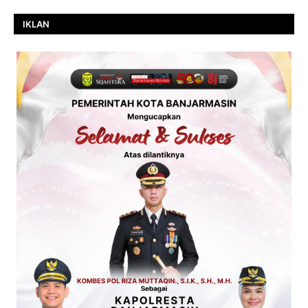
IKLAN