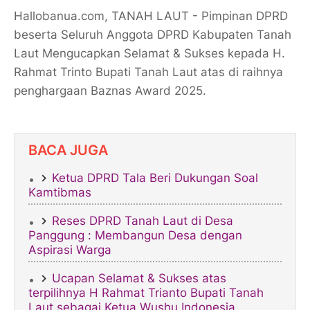
Hallobanua.com, TANAH LAUT - Pimpinan DPRD
beserta Seluruh Anggota DPRD Kabupaten Tanah
Laut Mengucapkan Selamat & Sukses kepada H.
Rahmat Trinto Bupati Tanah Laut atas di raihnya
penghargaan Baznas Award 2025.
BACA JUGA
Ketua DPRD Tala Beri Dukungan Soal
Kamtibmas
Reses DPRD Tanah Laut di Desa
Panggung : Membangun Desa dengan
Aspirasi Warga
Ucapan Selamat & Sukses atas
terpilihnya H Rahmat Trianto Bupati Tanah
Laut sebagai Ketua Wushu Indonesia