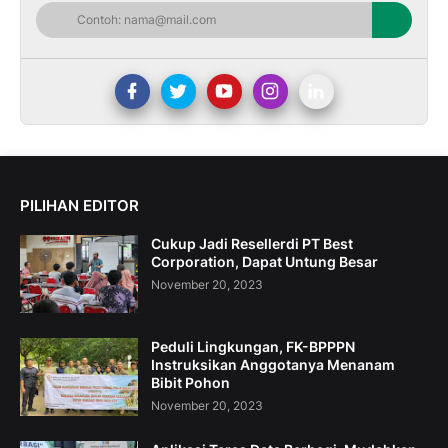
PILIHAN EDITOR
Cukup Jadi Resellerdi PT Best
Corporation, Dapat Untung Besar
November 20, 2023
Peduli Lingkungan, FK-BPPPN
Instruksikan Anggotanya Menanam
Bibit Pohon
November 20, 2023