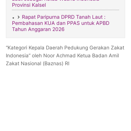
Provinsi Kalsel
Rapat Paripurna DPRD Tanah Laut :
Pembahasan KUA dan PPAS untuk APBD
Tahun Anggaran 2026
“Kategori Kepala Daerah Pedukung Gerakan Zakat
Indonesia” oleh Noor Achmad Ketua Badan Amil
Zakat Nasional (Baznas) RI