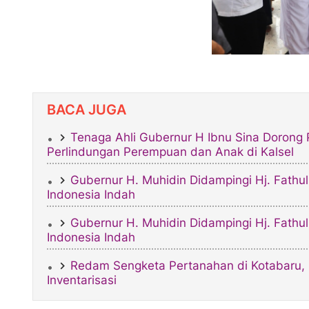
BACA JUGA
Tenaga Ahli Gubernur H Ibnu Sina Doron
Perlindungan Perempuan dan Anak di Kalsel
Gubernur H. Muhidin Didampingi Hj. Fath
Indonesia Indah
Gubernur H. Muhidin Didampingi Hj. Fath
Indonesia Indah
​Redam Sengketa Pertanahan di Kotabaru, 
Inventarisasi