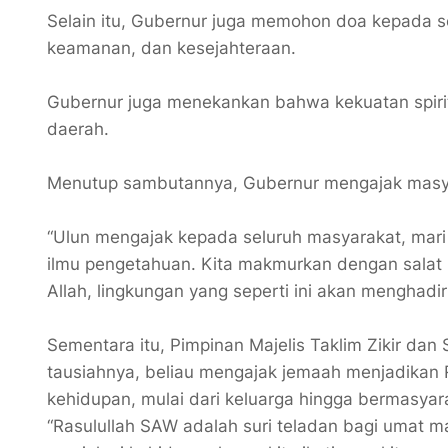
Selain itu, Gubernur juga memohon doa kepada se
keamanan, dan kesejahteraan.
Gubernur juga menekankan bahwa kekuatan spiri
daerah.
Menutup sambutannya, Gubernur mengajak masya
“Ulun mengajak kepada seluruh masyarakat, mari 
ilmu pengetahuan. Kita makmurkan dengan salat 
Allah, lingkungan yang seperti ini akan mengha
Sementara itu, Pimpinan Majelis Taklim Zikir dan
tausiahnya, beliau mengajak jemaah menjadikan 
kehidupan, mulai dari keluarga hingga bermasyar
“Rasulullah SAW adalah suri teladan bagi umat m