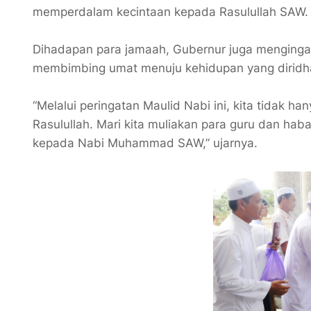
memperdalam kecintaan kepada Rasulullah SAW
Dihadapan para jamaah, Gubernur juga menginga
membimbing umat menuju kehidupan yang diridha
“Melalui peringatan Maulid Nabi ini, kita tidak 
Rasulullah. Mari kita muliakan para guru dan ha
kepada Nabi Muhammad SAW,” ujarnya.