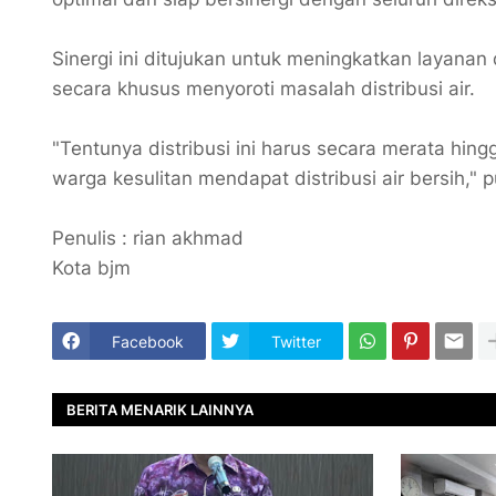
Sinergi ini ditujukan untuk meningkatkan layanan 
secara khusus menyoroti masalah distribusi air.
"Tentunya distribusi ini harus secara merata hin
warga kesulitan mendapat distribusi air bersih," 
Penulis : rian akhmad
Kota bjm
Facebook
Twitter
BERITA MENARIK LAINNYA