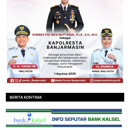
BERITA KONTRAK