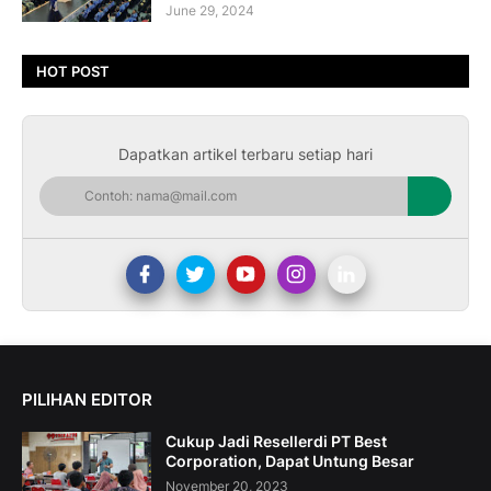
June 29, 2024
HOT POST
Dapatkan artikel terbaru setiap hari
PILIHAN EDITOR
Cukup Jadi Resellerdi PT Best
Corporation, Dapat Untung Besar
November 20, 2023