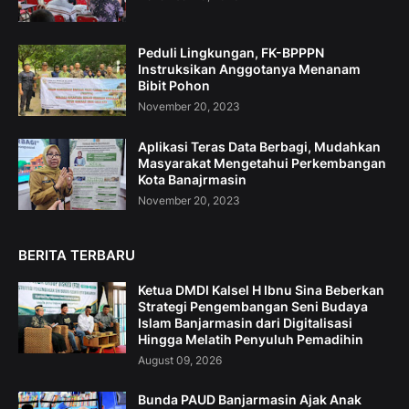
Peduli Lingkungan, FK-BPPPN
Instruksikan Anggotanya Menanam
Bibit Pohon
November 20, 2023
Aplikasi Teras Data Berbagi, Mudahkan
Masyarakat Mengetahui Perkembangan
Kota Banajrmasin
November 20, 2023
BERITA TERBARU
Ketua DMDI Kalsel H Ibnu Sina Beberkan
Strategi Pengembangan Seni Budaya
Islam Banjarmasin dari Digitalisasi
Hingga Melatih Penyuluh Pemadihin
August 09, 2026
Bunda PAUD Banjarmasin Ajak Anak