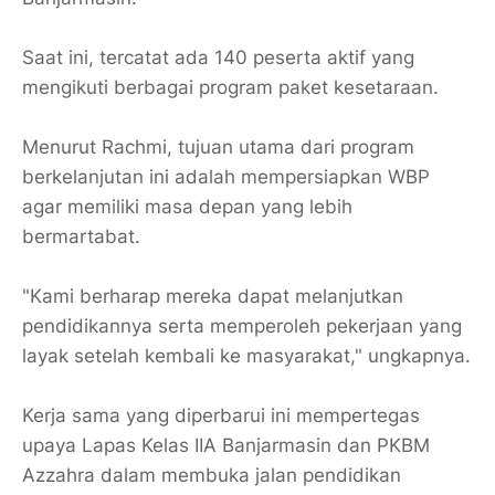
Saat ini, tercatat ada 140 peserta aktif yang
mengikuti berbagai program paket kesetaraan.
​Menurut Rachmi, tujuan utama dari program
berkelanjutan ini adalah mempersiapkan WBP
agar memiliki masa depan yang lebih
bermartabat.
"Kami berharap mereka dapat melanjutkan
pendidikannya serta memperoleh pekerjaan yang
layak setelah kembali ke masyarakat," ungkapnya.
Kerja sama yang diperbarui ini mempertegas
upaya Lapas Kelas IIA Banjarmasin dan PKBM
Azzahra dalam membuka jalan pendidikan