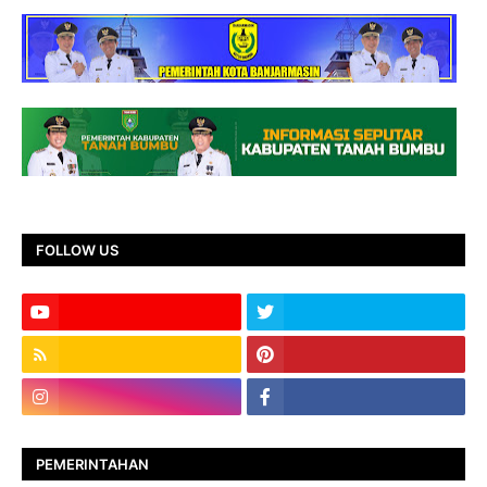
FOLLOW US
PEMERINTAHAN