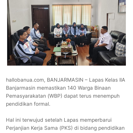
hallobanua.com, BANJARMASIN – Lapas Kelas IIA
Banjarmasin memastikan 140 Warga Binaan
Pemasyarakatan (WBP) dapat terus menempuh
pendidikan formal.
Hal ini terwujud setelah Lapas memperbarui
Perjanjian Kerja Sama (PKS) di bidang pendidikan