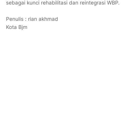
sebagai kunci rehabilitasi dan reintegrasi WBP.
Penulis : rian akhmad
Kota Bjm