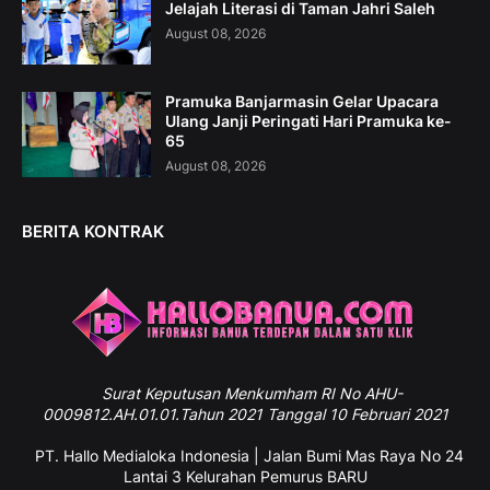
Jelajah Literasi di Taman Jahri Saleh
August 08, 2026
Pramuka Banjarmasin Gelar Upacara
Ulang Janji Peringati Hari Pramuka ke-
65
August 08, 2026
BERITA KONTRAK
Surat
Keputusan Menkumham RI No AHU-
0009812.AH.01.01.Tahun 2021 Tanggal 10 Februari 2021
PT. Hallo Medialoka Indonesia | Jalan Bumi Mas Raya No 24
Lantai 3 Kelurahan Pemurus BARU