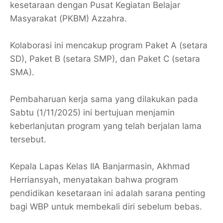
kesetaraan dengan Pusat Kegiatan Belajar
Masyarakat (PKBM) Azzahra.
​Kolaborasi ini mencakup program Paket A (setara
SD), Paket B (setara SMP), dan Paket C (setara
SMA).
Pembaharuan kerja sama yang dilakukan pada
Sabtu (1/11/2025) ini bertujuan menjamin
keberlanjutan program yang telah berjalan lama
tersebut.
​Kepala Lapas Kelas IIA Banjarmasin, Akhmad
Herriansyah, menyatakan bahwa program
pendidikan kesetaraan ini adalah sarana penting
bagi WBP untuk membekali diri sebelum bebas.