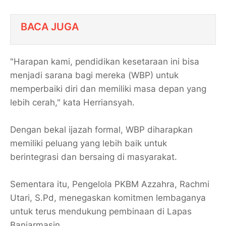
BACA JUGA
"Harapan kami, pendidikan kesetaraan ini bisa
menjadi sarana bagi mereka (WBP) untuk
memperbaiki diri dan memiliki masa depan yang
lebih cerah," kata Herriansyah.
​Dengan bekal ijazah formal, WBP diharapkan
memiliki peluang yang lebih baik untuk
berintegrasi dan bersaing di masyarakat.
Sementara itu, Pengelola PKBM Azzahra, Rachmi
Utari, S.Pd, menegaskan komitmen lembaganya
untuk terus mendukung pembinaan di Lapas
Banjarmasin.