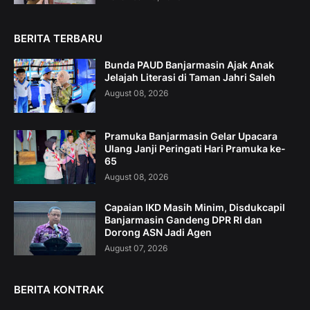
BERITA TERBARU
Bunda PAUD Banjarmasin Ajak Anak
Jelajah Literasi di Taman Jahri Saleh
August 08, 2026
Pramuka Banjarmasin Gelar Upacara
Ulang Janji Peringati Hari Pramuka ke-
65
August 08, 2026
Capaian IKD Masih Minim, Disdukcapil
Banjarmasin Gandeng DPR RI dan
Dorong ASN Jadi Agen
August 07, 2026
BERITA KONTRAK