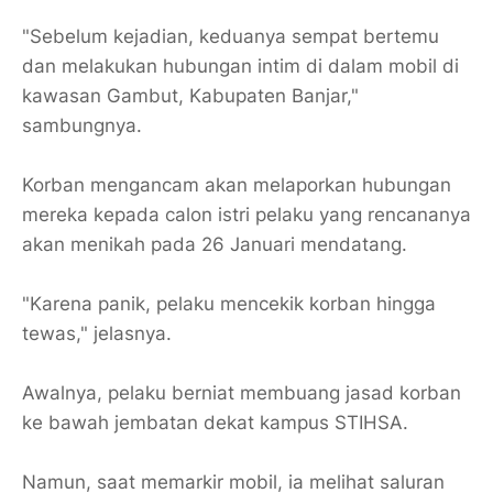
"Sebelum kejadian, keduanya sempat bertemu
dan melakukan hubungan intim di dalam mobil di
kawasan Gambut, Kabupaten Banjar,"
sambungnya.
Korban mengancam akan melaporkan hubungan
mereka kepada calon istri pelaku yang rencananya
akan menikah pada 26 Januari mendatang.
"Karena panik, pelaku mencekik korban hingga
tewas," jelasnya.
Awalnya, pelaku berniat membuang jasad korban
ke bawah jembatan dekat kampus STIHSA.
Namun, saat memarkir mobil, ia melihat saluran