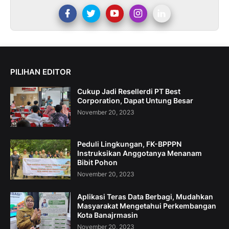
PILIHAN EDITOR
Cukup Jadi Resellerdi PT Best
Corporation, Dapat Untung Besar
November 20, 2023
Peduli Lingkungan, FK-BPPPN
Instruksikan Anggotanya Menanam
Bibit Pohon
November 20, 2023
Aplikasi Teras Data Berbagi, Mudahkan
Masyarakat Mengetahui Perkembangan
Kota Banajrmasin
November 20, 2023