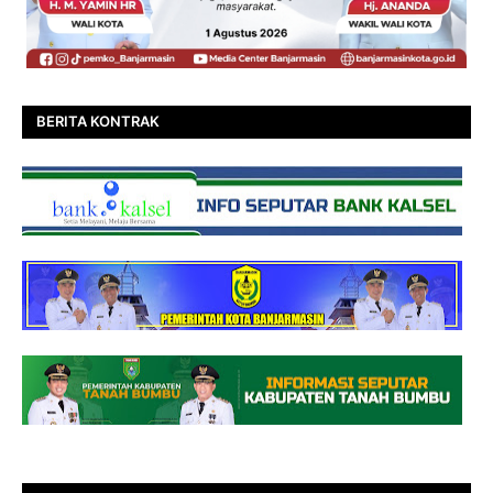
BERITA KONTRAK