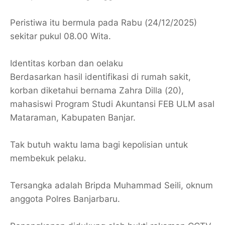
Peristiwa itu bermula pada Rabu (24/12/2025)
sekitar pukul 08.00 Wita.
Identitas korban dan oelaku
Berdasarkan hasil identifikasi di rumah sakit,
korban diketahui bernama Zahra Dilla (20),
mahasiswi Program Studi Akuntansi FEB ULM asal
Mataraman, Kabupaten Banjar.
Tak butuh waktu lama bagi kepolisian untuk
membekuk pelaku.
Tersangka adalah Bripda Muhammad Seili, oknum
anggota Polres Banjarbaru.