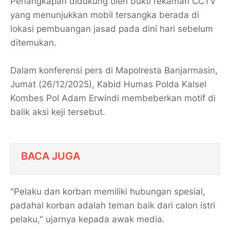
Penangkapan didukung oleh bukti rekaman CCTV
yang menunjukkan mobil tersangka berada di
lokasi pembuangan jasad pada dini hari sebelum
ditemukan.
Dalam konferensi pers di Mapolresta Banjarmasin,
Jumat (26/12/2025), Kabid Humas Polda Kalsel
Kombes Pol Adam Erwindi membeberkan motif di
balik aksi keji tersebut.
BACA JUGA
"Pelaku dan korban memiliki hubungan spesial,
padahal korban adalah teman baik dari calon istri
pelaku," ujarnya kepada awak media.