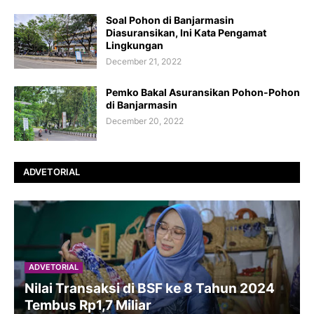
Soal Pohon di Banjarmasin
Diasuransikan, Ini Kata Pengamat
Lingkungan
December 21, 2022
Pemko Bakal Asuransikan Pohon-Pohon
di Banjarmasin
December 20, 2022
ADVETORIAL
ADVETORIAL
Nilai Transaksi di BSF ke 8 Tahun 2024
Tembus Rp1,7 Miliar