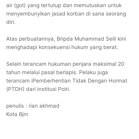
air (got) yang tertutup dan memutuskan untuk
menyembunyikan jasad korban di sana seorang
diri.
Atas perbuatannya, Bripda Muhammad Seili kini
menghadapi konsekuensi hukum yang berat.
Selain terancam hukuman penjara maksimal 20
tahun melalui pasal berlapis. Pelaku juga
terancam iPemberhentian Tidak Dengan Hormat
(PTDH) dari institusi Polri.
penulis : rian akhmad
Kota Bjm