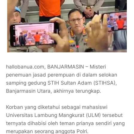
hallobanua.com, BANJARMASIN – Misteri
penemuan jasad perempuan di dalam selokan
samping gedung STIH Sultan Adam (STIHSA),
Banjarmasin Utara, akhirnya terungkap.
Korban yang diketahui sebagai mahasiswi
Universitas Lambung Mangkurat (ULM) tersebut
ternyata dihabisi oleh teman prianya sendiri yang
merupakan seorang anggota Polri.