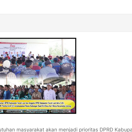
tuhan masyarakat akan menjadi prioritas DPRD Kabup