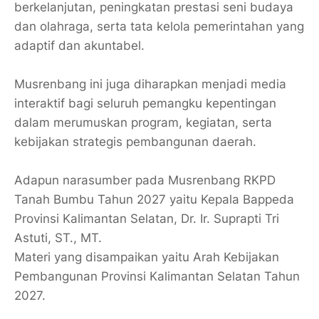
berkelanjutan, peningkatan prestasi seni budaya
dan olahraga, serta tata kelola pemerintahan yang
adaptif dan akuntabel.
Musrenbang ini juga diharapkan menjadi media
interaktif bagi seluruh pemangku kepentingan
dalam merumuskan program, kegiatan, serta
kebijakan strategis pembangunan daerah.
Adapun narasumber pada Musrenbang RKPD
Tanah Bumbu Tahun 2027 yaitu Kepala Bappeda
Provinsi Kalimantan Selatan, Dr. Ir. Suprapti Tri
Astuti, ST., MT.
Materi yang disampaikan yaitu Arah Kebijakan
Pembangunan Provinsi Kalimantan Selatan Tahun
2027.