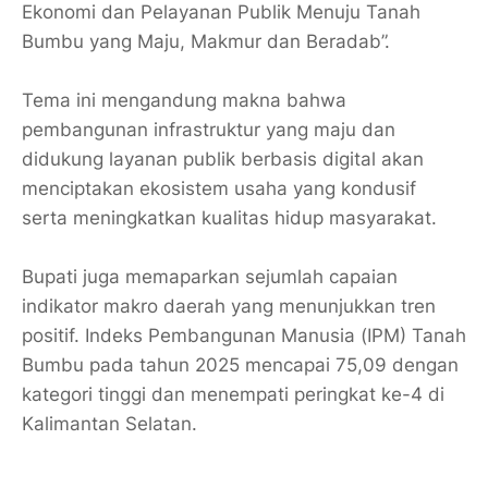
Ekonomi dan Pelayanan Publik Menuju Tanah
Bumbu yang Maju, Makmur dan Beradab”.
Tema ini mengandung makna bahwa
pembangunan infrastruktur yang maju dan
didukung layanan publik berbasis digital akan
menciptakan ekosistem usaha yang kondusif
serta meningkatkan kualitas hidup masyarakat.
Bupati juga memaparkan sejumlah capaian
indikator makro daerah yang menunjukkan tren
positif. Indeks Pembangunan Manusia (IPM) Tanah
Bumbu pada tahun 2025 mencapai 75,09 dengan
kategori tinggi dan menempati peringkat ke-4 di
Kalimantan Selatan.