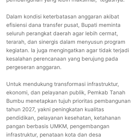
Dalam kondisi keterbatasan anggaran akibat
efisiensi dana transfer pusat, Bupati meminta
seluruh perangkat daerah agar lebih cermat,
terarah, dan sinergis dalam menyusun program
kegiatan. Ia juga mengingatkan agar tidak terjadi
kesalahan perencanaan yang berujung pada
pergeseran anggaran.
Untuk mendukung transformasi infrastruktur,
ekonomi, dan pelayanan publik, Pemkab Tanah
Bumbu menetapkan tujuh prioritas pembangunan
tahun 2027, yakni peningkatan kualitas
pendidikan, pelayanan kesehatan, ketahanan
pangan berbasis UMKM, pengembangan
infrastruktur, penataan kota dan desa