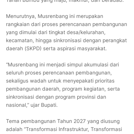
Menurutnya, Musrenbang ini merupakan
rangkaian dari proses perencanaan pembangunan
yang dimulai dari tingkat desa/kelurahan,
kecamatan, hingga sinkronisasi dengan perangkat
daerah (SKPD) serta aspirasi masyarakat.
“Musrenbang ini menjadi simpul akumulasi dari
seluruh proses perencanaan pembangunan,
sekaligus wadah untuk menyepakati prioritas
pembangunan daerah, program kegiatan, serta
sinkronisasi dengan program provinsi dan
nasional,” ujar Bupati.
Tema pembangunan Tahun 2027 yang diusung
adalah “Transformasi Infrastruktur, Transformasi