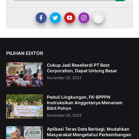
PILIHAN EDITOR
Cukup Jadi Resellerdi PT Best
Corporation, Dapat Untung Besar
November 20, 2023
Peduli Lingkungan, FK-BPPPN
Instruksikan Anggotanya Menanam
Bibit Pohon
November 20, 2023
Aplikasi Teras Data Berbagi, Mudahkan
Masyarakat Mengetahui Perkembangan