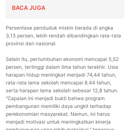
BACA JUGA
Persentase penduduk miskin berada di angka
3,13 persen, lebih rendah dibandingkan rata-rata
provinsi dan nasional.
Selain itu, pertumbuhan ekonomi mencapai 5,52
persen, tertinggi dalam lima tahun terakhir. Usia
harapan hidup meningkat menjadi 74,44 tahun,
rata-rata lama sekolah mencapai 8,44 tahun,
serta harapan lama sekolah sebesar 12,8 tahun.
“Capaian ini menjadi bukti bahwa program
pembangunan memiliki daya ungkit terhadap
perekonomian masyarakat. Namun, ini harus
menjadi motivasi untuk meningkatkan kinerja
pembangunan yang lebih maksimal,” tegasnya.