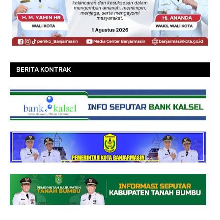
BERITA KONTRAK