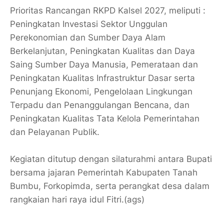
Prioritas Rancangan RKPD Kalsel 2027, meliputi :
Peningkatan Investasi Sektor Unggulan
Perekonomian dan Sumber Daya Alam
Berkelanjutan, Peningkatan Kualitas dan Daya
Saing Sumber Daya Manusia, Pemerataan dan
Peningkatan Kualitas Infrastruktur Dasar serta
Penunjang Ekonomi, Pengelolaan Lingkungan
Terpadu dan Penanggulangan Bencana, dan
Peningkatan Kualitas Tata Kelola Pemerintahan
dan Pelayanan Publik.
Kegiatan ditutup dengan silaturahmi antara Bupati
bersama jajaran Pemerintah Kabupaten Tanah
Bumbu, Forkopimda, serta perangkat desa dalam
rangkaian hari raya idul Fitri.(ags)