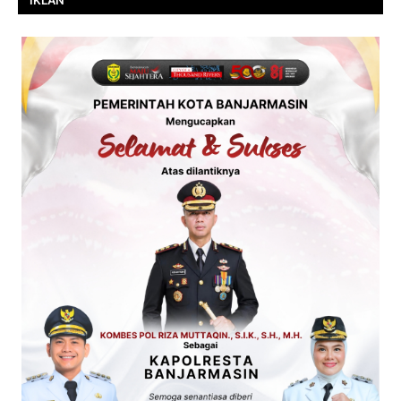
IKLAN