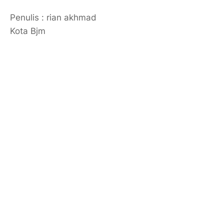
Penulis : rian akhmad
Kota Bjm