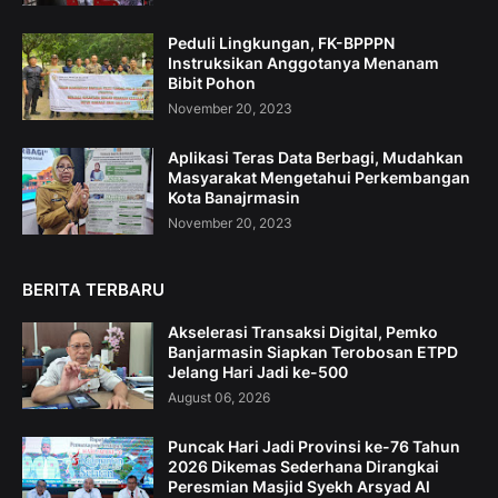
Peduli Lingkungan, FK-BPPPN
Instruksikan Anggotanya Menanam
Bibit Pohon
November 20, 2023
Aplikasi Teras Data Berbagi, Mudahkan
Masyarakat Mengetahui Perkembangan
Kota Banajrmasin
November 20, 2023
BERITA TERBARU
Akselerasi Transaksi Digital, Pemko
Banjarmasin Siapkan Terobosan ETPD
Jelang Hari Jadi ke-500
August 06, 2026
Puncak Hari Jadi Provinsi ke-76 Tahun
2026 Dikemas Sederhana Dirangkai
Peresmian Masjid Syekh Arsyad Al