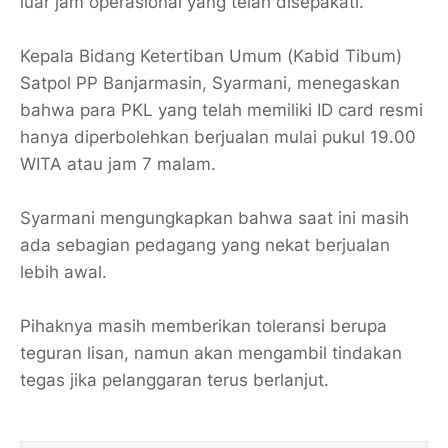
luar jam operasional yang telah disepakati.
​Kepala Bidang Ketertiban Umum (Kabid Tibum)
Satpol PP Banjarmasin, Syarmani, menegaskan
bahwa para PKL yang telah memiliki ID card resmi
hanya diperbolehkan berjualan mulai pukul 19.00
WITA atau jam 7 malam.
​Syarmani mengungkapkan bahwa saat ini masih
ada sebagian pedagang yang nekat berjualan
lebih awal.
Pihaknya masih memberikan toleransi berupa
teguran lisan, namun akan mengambil tindakan
tegas jika pelanggaran terus berlanjut.