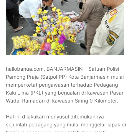
hallobanua.com, BANJARMASIN – Satuan Polisi
Pamong Praja (Satpol PP) Kota Banjarmasin mulai
memperketat pengawasan terhadap Pedagang
Kaki Lima (PKL) yang berjualan di kawasan Pasar
Wadai Ramadan di kawasan Siring 0 Kilometer.
Hal ini dilakukan menyusul ditemukannya
sejumlah pedagang yang mulai menggelar lapak di