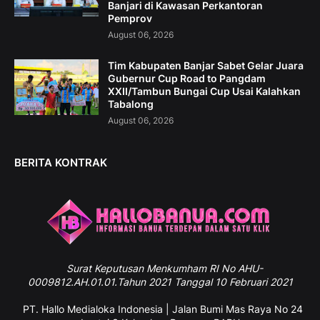
Banjari di Kawasan Perkantoran
Pemprov
August 06, 2026
Tim Kabupaten Banjar Sabet Gelar Juara
Gubernur Cup Road to Pangdam
XXII/Tambun Bungai Cup Usai Kalahkan
Tabalong
August 06, 2026
BERITA KONTRAK
Surat
Keputusan Menkumham RI No AHU-
0009812.AH.01.01.Tahun 2021 Tanggal 10 Februari 2021
PT. Hallo Medialoka Indonesia | Jalan Bumi Mas Raya No 24