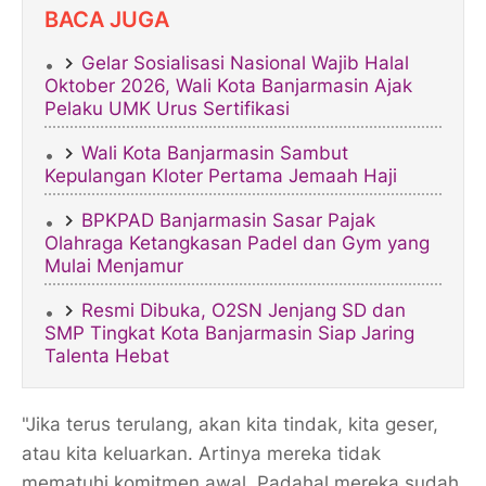
BACA JUGA
Gelar Sosialisasi Nasional Wajib Halal
Oktober 2026, Wali Kota Banjarmasin Ajak
Pelaku UMK Urus Sertifikasi
Wali Kota Banjarmasin Sambut
Kepulangan Kloter Pertama Jemaah Haji​
BPKPAD Banjarmasin Sasar Pajak
Olahraga Ketangkasan Padel dan Gym yang
Mulai Menjamur
Resmi Dibuka, O2SN Jenjang SD dan
SMP Tingkat Kota Banjarmasin Siap Jaring
Talenta Hebat
​"Jika terus terulang, akan kita tindak, kita geser,
atau kita keluarkan. Artinya mereka tidak
mematuhi komitmen awal. Padahal mereka sudah