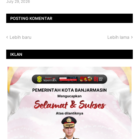
July 29, 2026
POSTING KOMENTAR
Lebih baru
Lebih lama
IKLAN