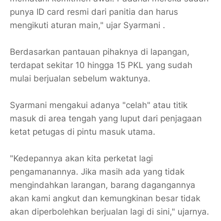
punya ID card resmi dari panitia dan harus
mengikuti aturan main," ujar Syarmani .
​Berdasarkan pantauan pihaknya di lapangan,
terdapat sekitar 10 hingga 15 PKL yang sudah
mulai berjualan sebelum waktunya.
Syarmani mengakui adanya "celah" atau titik
masuk di area tengah yang luput dari penjagaan
ketat petugas di pintu masuk utama.
​"Kedepannya akan kita perketat lagi
pengamanannya. Jika masih ada yang tidak
mengindahkan larangan, barang dagangannya
akan kami angkut dan kemungkinan besar tidak
akan diperbolehkan berjualan lagi di sini," ujarnya.