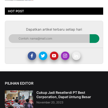
HOT POST
Dapatkan artikel terbaru setiap hari
PILIHAN EDITOR
Cukup Jadi Resellerdi PT Best
Corporation, Dapat Untung Besar
November 20, 2023