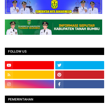
FOLLOW US
PEMERINTAHAN