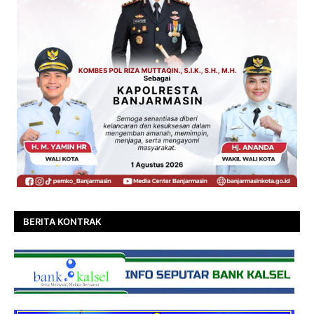
BERITA KONTRAK