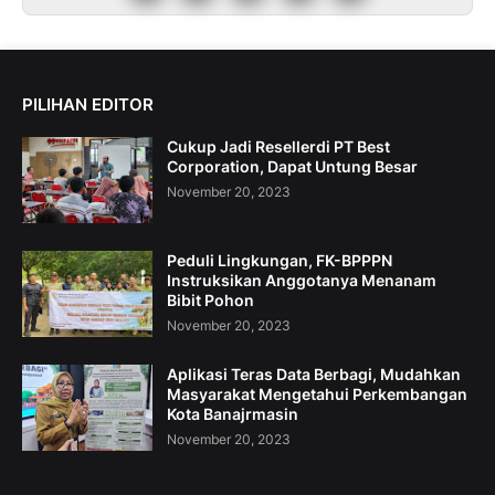
PILIHAN EDITOR
Cukup Jadi Resellerdi PT Best
Corporation, Dapat Untung Besar
November 20, 2023
Peduli Lingkungan, FK-BPPPN
Instruksikan Anggotanya Menanam
Bibit Pohon
November 20, 2023
Aplikasi Teras Data Berbagi, Mudahkan
Masyarakat Mengetahui Perkembangan
Kota Banajrmasin
November 20, 2023