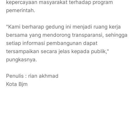
kepercayaan masyarakat terhadap program
pemerintah.
​"Kami berharap gedung ini menjadi ruang kerja
bersama yang mendorong transparansi, sehingga
setiap informasi pembangunan dapat
tersampaikan secara jelas kepada publik,"
pungkasnya.
Penulis : rian akhmad
Kota Bjm