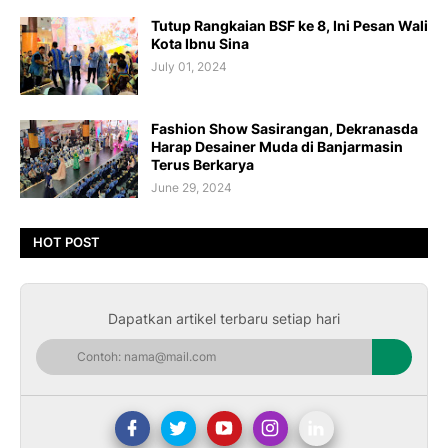
Tutup Rangkaian BSF ke 8, Ini Pesan Wali
Kota Ibnu Sina
July 01, 2024
Fashion Show Sasirangan, Dekranasda
Harap Desainer Muda di Banjarmasin
Terus Berkarya
June 29, 2024
HOT POST
Dapatkan artikel terbaru setiap hari