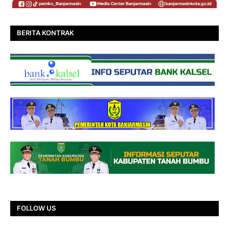
BERITA KONTRAK
FOLLOW US