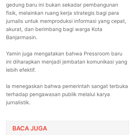
gedung baru ini bukan sekadar pembangunan
fisik, melainkan ruang kerja strategis bagi para
jurnalis untuk memproduksi informasi yang cepat,
akurat, dan berimbang bagi warga Kota
Banjarmasin.
​Yamin juga mengatakan bahwa Pressroom baru
ini diharapkan menjadi jembatan komunikasi yang
lebih efektif.
Ia menegaskan bahwa pemerintah sangat terbuka
terhadap pengawasan publik melalui karya
jurnalistik.
BACA JUGA