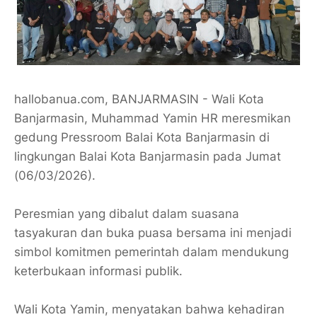
hallobanua.com, BANJARMASIN - Wali Kota
Banjarmasin, Muhammad Yamin HR meresmikan
gedung Pressroom Balai Kota Banjarmasin di
lingkungan Balai Kota Banjarmasin pada Jumat
(06/03/2026).
Peresmian yang dibalut dalam suasana
tasyakuran dan buka puasa bersama ini menjadi
simbol komitmen pemerintah dalam mendukung
keterbukaan informasi publik.
​Wali Kota Yamin, menyatakan bahwa kehadiran