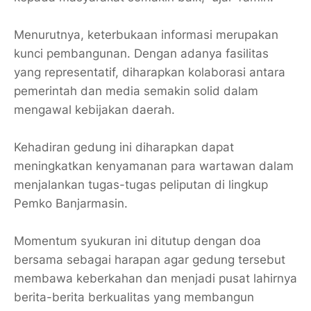
​Menurutnya, keterbukaan informasi merupakan
kunci pembangunan. Dengan adanya fasilitas
yang representatif, diharapkan kolaborasi antara
pemerintah dan media semakin solid dalam
mengawal kebijakan daerah.
Kehadiran gedung ini diharapkan dapat
meningkatkan kenyamanan para wartawan dalam
menjalankan tugas-tugas peliputan di lingkup
Pemko Banjarmasin.
Momentum syukuran ini ditutup dengan doa
bersama sebagai harapan agar gedung tersebut
membawa keberkahan dan menjadi pusat lahirnya
berita-berita berkualitas yang membangun