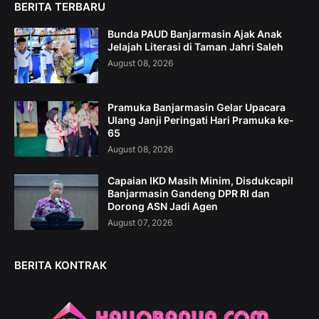
BERITA TERBARU
Bunda PAUD Banjarmasin Ajak Anak
Jelajah Literasi di Taman Jahri Saleh
August 08, 2026
Pramuka Banjarmasin Gelar Upacara
Ulang Janji Peringati Hari Pramuka ke-
65
August 08, 2026
Capaian IKD Masih Minim, Disdukcapil
Banjarmasin Gandeng DPR RI dan
Dorong ASN Jadi Agen
August 07, 2026
BERITA KONTRAK