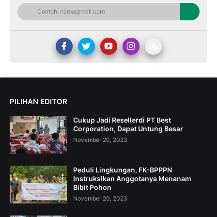
PILIHAN EDITOR
Cukup Jadi Resellerdi PT Best
Corporation, Dapat Untung Besar
November 20, 2023
Peduli Lingkungan, FK-BPPPN
Instruksikan Anggotanya Menanam
Bibit Pohon
November 20, 2023