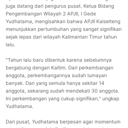
juga datang dari pengurus pusat. Ketua Bidang
Pengembangan Wilayah 2 APJII, I Gede
Yudhatama, mengisahkan bahwa APJII Kalselteng
menunjukkan pertumbuhan yang sangat signifikan
sejak lepas dari wilayah Kalimantan Timur tahun
lalu.
​"Tahun lalu baru dibentuk karena sebelumnya
bergabung dengan Kaltim. Dari perkembangan
anggota, perkembangannya sudah lumayan
banyak. Dari yang semula hanya sekitar 14
anggota, sekarang sudah mendekati 30 anggota.
Ini perkembangan yang cukup signifikan," ungkap
Yudhatama.
​Dari pusat, Yudhatama berpesan agar momentum