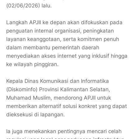
(02/06/2026) lalu.
​Langkah APJII ke depan akan difokuskan pada
penguatan internal organisasi, peningkatan
layanan keanggotaan, serta komitmen penuh
dalam membantu pemerintah daerah
menyediakan akses internet yang inklusif hingga
ke wilayah pinggiran.
​Kepala Dinas Komunikasi dan Informatika
(Diskominfo) Provinsi Kalimantan Selatan,
Muhamad Muslim, mendorong APJII untuk
memberikan alternatif solusi konkret yang dapat
dieksekusi di lapangan.
Ia juga menekankan pentingnya mencari celah