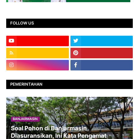
FOLLOW US
PEMERINTAHAN
BANJARMASIN
Soal Pohon di Banjarmasin
Diasuransikan, Ini Kata Pengamat