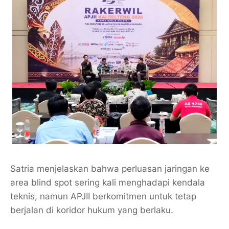
Satria menjelaskan bahwa perluasan jaringan ke
area blind spot sering kali menghadapi kendala
teknis, namun APJII berkomitmen untuk tetap
berjalan di koridor hukum yang berlaku.