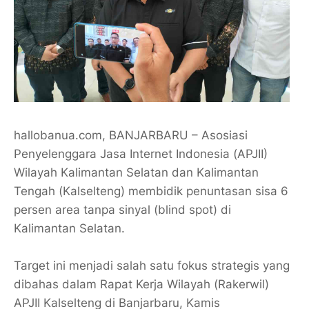
hallobanua.com, BANJARBARU – Asosiasi
Penyelenggara Jasa Internet Indonesia (APJII)
Wilayah Kalimantan Selatan dan Kalimantan
Tengah (Kalselteng) membidik penuntasan sisa 6
persen area tanpa sinyal (blind spot) di
Kalimantan Selatan.
Target ini menjadi salah satu fokus strategis yang
dibahas dalam Rapat Kerja Wilayah (Rakerwil)
APJII Kalselteng di Banjarbaru, Kamis