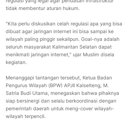
regulasi yang legal agar perluasan infrastruktur
tidak membentur aturan hukum.
​"Kita perlu diskusikan celah regulasi apa yang bisa
dibuat agar jaringan internet ini bisa sampai ke
wilayah paling pinggir sekalipun. Goal-nya adalah
seluruh masyarakat Kalimantan Selatan dapat
menikmati jaringan internet," ujar Muslim disela
kegiatan.
​Menanggapi tantangan tersebut, Ketua Badan
Pengurus Wilayah (BPW) APJII Kalselteng, M.
Satria Budi Utama, menegaskan bahwa pihaknya
siap bersinergi dan selalu berkoordinasi dengan
pemerintah daerah untuk meng-cover wilayah-
wilayah terpencil.