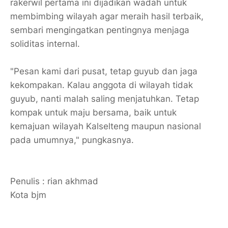
rakerwil pertama ini dijadikan wadah untuk
membimbing wilayah agar meraih hasil terbaik,
sembari mengingatkan pentingnya menjaga
soliditas internal.
​"Pesan kami dari pusat, tetap guyub dan jaga
kekompakan. Kalau anggota di wilayah tidak
guyub, nanti malah saling menjatuhkan. Tetap
kompak untuk maju bersama, baik untuk
kemajuan wilayah Kalselteng maupun nasional
pada umumnya," pungkasnya.
Penulis : rian akhmad
Kota bjm