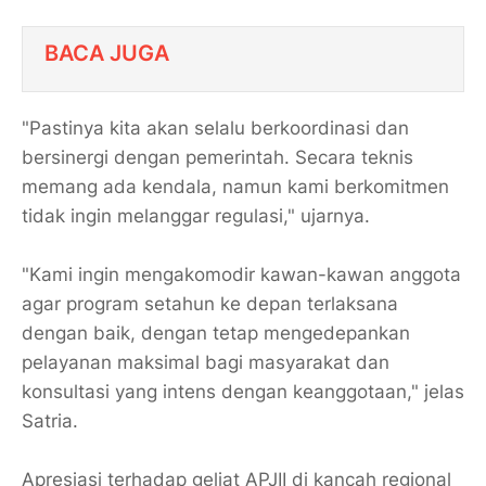
BACA JUGA
​"Pastinya kita akan selalu berkoordinasi dan
bersinergi dengan pemerintah. Secara teknis
memang ada kendala, namun kami berkomitmen
tidak ingin melanggar regulasi," ujarnya.
"Kami ingin mengakomodir kawan-kawan anggota
agar program setahun ke depan terlaksana
dengan baik, dengan tetap mengedepankan
pelayanan maksimal bagi masyarakat dan
konsultasi yang intens dengan keanggotaan," jelas
Satria.
​Apresiasi terhadap geliat APJII di kancah regional