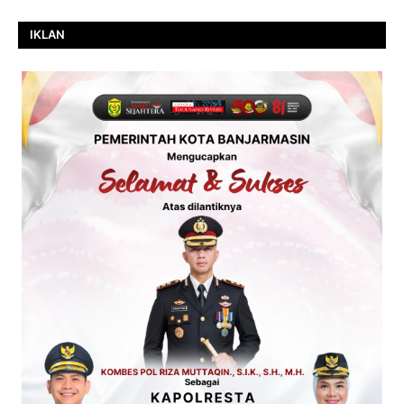
IKLAN