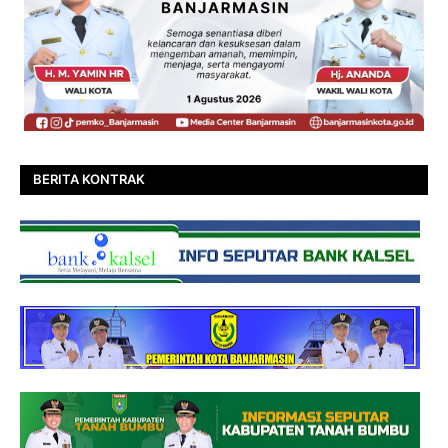
BERITA KONTRAK