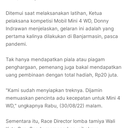
Ditemui saat melaksanakan latihan, Ketua
pelaksana kompetisi Mobil Mini 4 WD, Donny
Indrawan menjelaskan, gelaran ini adalah yang
pertama kalinya dilakukan di Banjarmasin, pasca
pandemi.
Tak hanya mendapatkan piala atau piagam
penghargaan, pemenang juga bakal mendapatkan
uang pembinaan dengan total hadiah, Rp20 juta.
"Kami sudah menyiapkan treknya. Dijamin
memuaskan pencinta adu kecepatan untuk Mini 4
WD," ungkapnya Rabu, (30/08/22) malam.
Sementara itu, Race Director lomba tamiya Wali