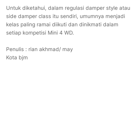
Untuk diketahui, dalam regulasi damper style atau
side damper class itu sendiri, umumnya menjadi
kelas paling ramai diikuti dan dinikmati dalam
setiap kompetisi Mini 4 WD.
Penulis : rian akhmad/ may
Kota bjm