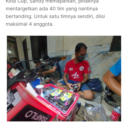
Kota Cup, Sandy memaparkan, pihaknya
mentargetkan ada 40 tim yang nantinya
bertanding. Untuk satu timnya sendiri, diisi
maksimal 4 anggota.