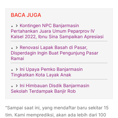
BACA JUGA
Kontingen NPC Banjarmasin
Pertahankan Juara Umum Peparprov IV
Kalsel 2022, Ibnu Sina Sampaikan Apresiasi
Renovasi Lapak Basah di Pasar,
Disperdagin Ingin Buat Pengunjung Pasar
Ramai
Ini Upaya Pemko Banjarmasin
Tingkatkan Kota Layak Anak
Ini Himbauan Disdik Banjarmasin
Sekolah Terdampak Banjir Rob
"Sampai saat ini, yang mendaftar baru sekitar 15
tim. Kami memprediksi, akan ada lebih dari 100