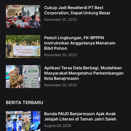
Cukup Jadi Resellerdi PT Best
Corporation, Dapat Untung Besar
November 20, 2023
Peduli Lingkungan, FK-BPPPN
Instruksikan Anggotanya Menanam
Bibit Pohon
November 20, 2023
Aplikasi Teras Data Berbagi, Mudahkan
Masyarakat Mengetahui Perkembangan
Kota Banajrmasin
November 20, 2023
BERITA TERBARU
Bunda PAUD Banjarmasin Ajak Anak
Jelajah Literasi di Taman Jahri Saleh
August 08, 2026