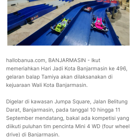
hallobanua.com, BANJARMASIN - Ikut
memeriahkan Hari Jadi Kota Banjarmasin ke 496,
gelaran balap Tamiya akan dilaksanakan di
kejuaraan Wali Kota Banjarmasin.
Digelar di kawasan Jumpa Square, Jalan Belitung
Darat, Banjarmasin, pada tanggal 10 hingga 11
September mendatang, bakal ada kompetisi yang
diikuti puluhan tim pencinta Mini 4 WD (four wheel
drive) di Banjarmasin.