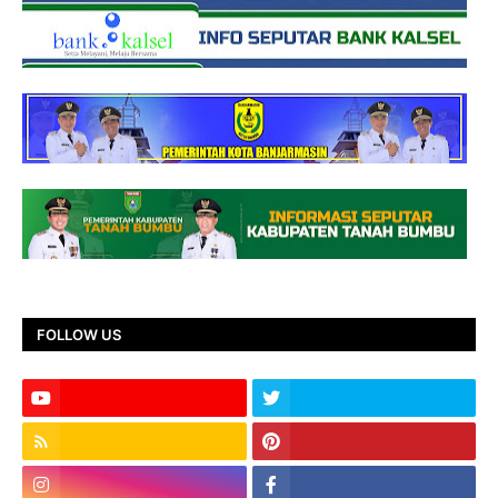
FOLLOW US