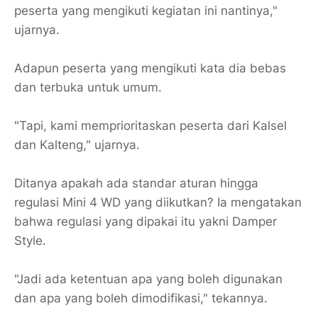
peserta yang mengikuti kegiatan ini nantinya,"
ujarnya.
Adapun peserta yang mengikuti kata dia bebas
dan terbuka untuk umum.
"Tapi, kami memprioritaskan peserta dari Kalsel
dan Kalteng," ujarnya.
Ditanya apakah ada standar aturan hingga
regulasi Mini 4 WD yang diikutkan? Ia mengatakan
bahwa regulasi yang dipakai itu yakni Damper
Style.
"Jadi ada ketentuan apa yang boleh digunakan
dan apa yang boleh dimodifikasi," tekannya.