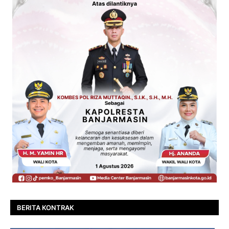
BERITA KONTRAK