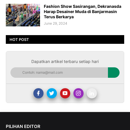
Fashion Show Sasirangan, Dekranasda
Harap Desainer Muda di Banjarmasin
Terus Berkarya
June 29, 2024
HOT POST
Dapatkan artikel terbaru setiap hari
PILIHAN EDITOR