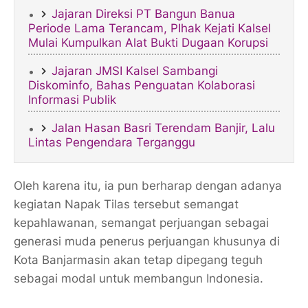
Jajaran Direksi PT Bangun Banua
Periode Lama Terancam, PIhak Kejati Kalsel
Mulai Kumpulkan Alat Bukti Dugaan Korupsi
Jajaran JMSI Kalsel Sambangi
Diskominfo, Bahas Penguatan Kolaborasi
Informasi Publik
Jalan Hasan Basri Terendam Banjir, Lalu
Lintas Pengendara Terganggu
Oleh karena itu, ia pun berharap dengan adanya
kegiatan Napak Tilas tersebut semangat
kepahlawanan, semangat perjuangan sebagai
generasi muda penerus perjuangan khusunya di
Kota Banjarmasin akan tetap dipegang teguh
sebagai modal untuk membangun Indonesia.