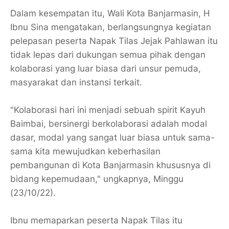
Dalam kesempatan itu, Wali Kota Banjarmasin, H
Ibnu Sina mengatakan, berlangsungnya kegiatan
pelepasan peserta Napak Tilas Jejak Pahlawan itu
tidak lepas dari dukungan semua pihak dengan
kolaborasi yang luar biasa dari unsur pemuda,
masyarakat dan instansi terkait.
"Kolaborasi hari ini menjadi sebuah spirit Kayuh
Baimbai, bersinergi berkolaborasi adalah modal
dasar, modal yang sangat luar biasa untuk sama-
sama kita mewujudkan keberhasilan
pembangunan di Kota Banjarmasin khususnya di
bidang kepemudaan," ungkapnya, Minggu
(23/10/22).
Ibnu memaparkan peserta Napak Tilas itu