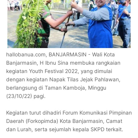
hallobanua.com, BANJARMASIN - Wali Kota
Banjarmasin, H Ibnu Sina membuka rangkaian
kegiatan Youth Festival 2022, yang dimulai
dengan kegiatan Napak Tilas Jejak Pahlawan,
berlangsung di Taman Kamboja, Minggu
(23/10/22) pagi.
Kegiatan turut dihadiri Forum Komunikasi Pimpinan
Daerah (Forkopimda) Kota Banjarmasin, Camat
dan Lurah, serta sejumlah kepala SKPD terkait.