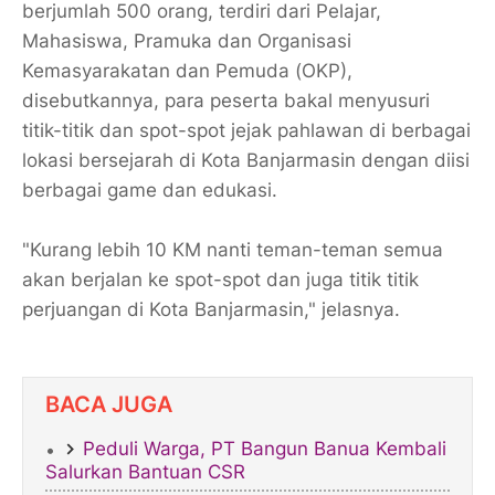
berjumlah 500 orang, terdiri dari Pelajar,
Mahasiswa, Pramuka dan Organisasi
Kemasyarakatan dan Pemuda (OKP),
disebutkannya, para peserta bakal menyusuri
titik-titik dan spot-spot jejak pahlawan di berbagai
lokasi bersejarah di Kota Banjarmasin dengan diisi
berbagai game dan edukasi.
"Kurang lebih 10 KM nanti teman-teman semua
akan berjalan ke spot-spot dan juga titik titik
perjuangan di Kota Banjarmasin," jelasnya.
BACA JUGA
Peduli Warga, PT Bangun Banua Kembali
Salurkan Bantuan CSR