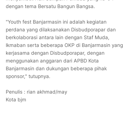
dengan tema Bersatu Bangun Bangsa.
"Youth fest Banjarmasin ini adalah kegiatan
perdana yang dilaksanakan Disbudporapar dan
berkolaborasi antara lain dengan Staf Muda,
Ikmaban serta beberapa OKP di Banjarmasin yang
kerjasama dengan Disbudporapar, dengan
menggunakan anggaran dari APBD Kota
Banjarmasin dan dukungan beberapa pihak
sponsor," tutupnya.
Penulis : rian akhmad/may
Kota bjm