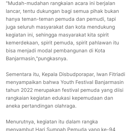
"Mudah-mudahan rangkaian acara ini berjalan
lancar, tentu dukungan bagi semua pihak bukan
hanya teman-teman pemuda dan pemudi, tapi
juga seluruh masyarakat dan kota mendukung
kegiatan ini, sehingga masyarakat kita spirit
kemerdekaan, spirit pemuda, spirit pahlawan itu
bisa menjadi modal pembangunan di Kota
Banjarmasin,"pungkasnya.
Sementara itu, Kepala Disbudporapar, Iwan Fitriadi
menyampaikan bahwa Youth Festival Banjarmasin
tahun 2022 merupakan festival pemuda yang diisi
rangkaian kegiatan edukasi kepemudaan dan
aneka pertandingan olahraga.
Menurutnya, kegiatan itu dalam rangka
menyambut Hari Sumpah Pemuda yang ke-94