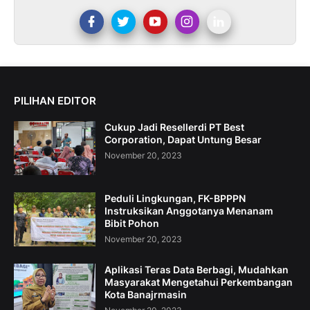
PILIHAN EDITOR
Cukup Jadi Resellerdi PT Best
Corporation, Dapat Untung Besar
November 20, 2023
Peduli Lingkungan, FK-BPPPN
Instruksikan Anggotanya Menanam
Bibit Pohon
November 20, 2023
Aplikasi Teras Data Berbagi, Mudahkan
Masyarakat Mengetahui Perkembangan
Kota Banajrmasin