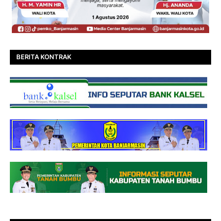
BERITA KONTRAK