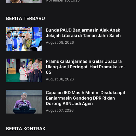
November 20, 2023
BERITA TERBARU
Bunda PAUD Banjarmasin Ajak Anak
Jelajah Literasi di Taman Jahri Saleh
August 08, 2026
Pramuka Banjarmasin Gelar Upacara
Ulang Janji Peringati Hari Pramuka ke-
65
August 08, 2026
Capaian IKD Masih Minim, Disdukcapil
Banjarmasin Gandeng DPR RI dan
Dorong ASN Jadi Agen
August 07, 2026
BERITA KONTRAK