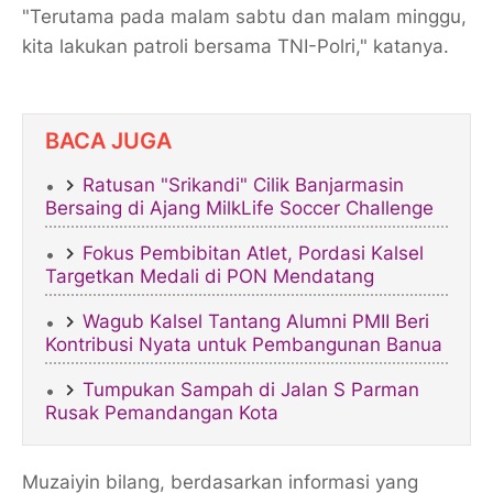
"Terutama pada malam sabtu dan malam minggu,
kita lakukan patroli bersama TNI-Polri," katanya.
BACA JUGA
Ratusan "Srikandi" Cilik Banjarmasin
Bersaing di Ajang MilkLife Soccer Challenge
​Fokus Pembibitan Atlet, Pordasi Kalsel
Targetkan Medali di PON Mendatang
​Wagub Kalsel Tantang Alumni PMII Beri
Kontribusi Nyata untuk Pembangunan Banua
Tumpukan Sampah di Jalan S Parman
Rusak Pemandangan Kota
Muzaiyin bilang, berdasarkan informasi yang