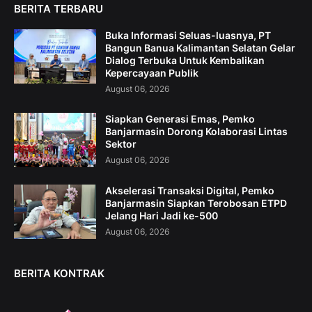
BERITA TERBARU
Buka Informasi Seluas-luasnya, PT
Bangun Banua Kalimantan Selatan Gelar
Dialog Terbuka Untuk Kembalikan
Kepercayaan Publik
August 06, 2026
Siapkan Generasi Emas, Pemko
Banjarmasin Dorong Kolaborasi Lintas
Sektor
August 06, 2026
Akselerasi Transaksi Digital, Pemko
Banjarmasin Siapkan Terobosan ETPD
Jelang Hari Jadi ke-500
August 06, 2026
BERITA KONTRAK