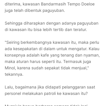
diterima, kawasan Bandarmasih Tempo Doeloe
juga telah dibentuk paguyuban.
Sehingga diharapkan dengan adanya paguyuban
di kawasan itu bisa lebih tertib dan teratur.
"Seiring berkembangnya kawasan itu, maka perlu
ada kesepakatan di dalam untuk mengatur. Kalau
konsepnya adalah kafe yang tenang dan nyaman,
maka aturan harus seperti itu. Termasuk juga
Minol, karena sudah sepakat tidak menjual,"
tekannya.
Lalu, bagaimana jika didapati pelanggaran saat
personel melakukan patroli ke kawasan itu?