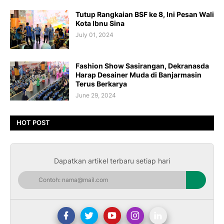
Tutup Rangkaian BSF ke 8, Ini Pesan Wali
Kota Ibnu Sina
July 01, 2024
Fashion Show Sasirangan, Dekranasda
Harap Desainer Muda di Banjarmasin
Terus Berkarya
June 29, 2024
HOT POST
Dapatkan artikel terbaru setiap hari