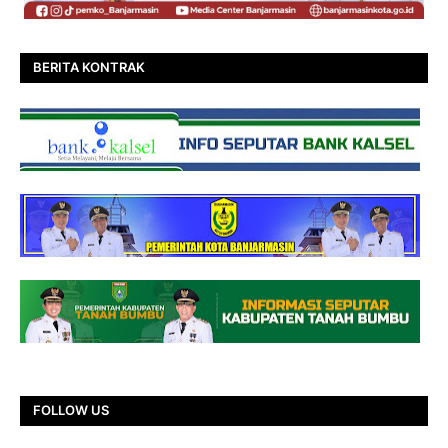
BERITA KONTRAK
FOLLOW US