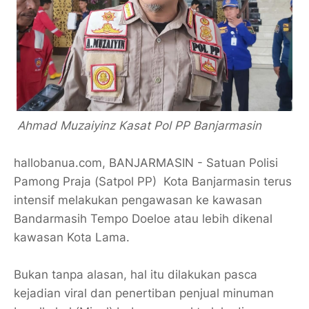
Ahmad Muzaiyinz Kasat Pol PP Banjarmasin
hallobanua.com, BANJARMASIN - Satuan Polisi
Pamong Praja (Satpol PP) Kota Banjarmasin terus
intensif melakukan pengawasan ke kawasan
Bandarmasih Tempo Doeloe atau lebih dikenal
kawasan Kota Lama.
Bukan tanpa alasan, hal itu dilakukan pasca
kejadian viral dan penertiban penjual minuman