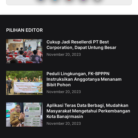
PILIHAN EDITOR
Cukup Jadi Resellerdi PT Best
Corporation, Dapat Untung Besar
November 20, 2023
Peduli Lingkungan, FK-BPPPN
Instruksikan Anggotanya Menanam
Bibit Pohon
November 20, 2023
Aplikasi Teras Data Berbagi, Mudahkan
Masyarakat Mengetahui Perkembangan
Kota Banajrmasin
November 20, 2023