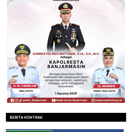
BERITA KONTRAK