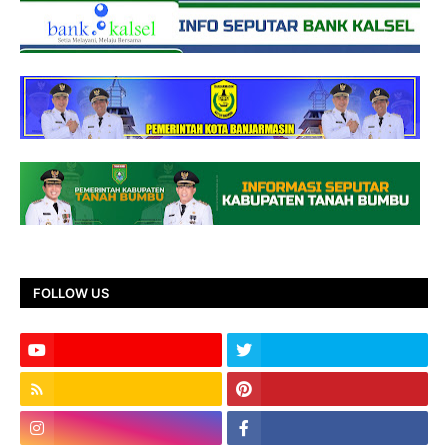
FOLLOW US