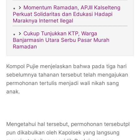
​Momentum Ramadan, APJII Kalselteng
Perkuat Solidaritas dan Edukasi Hadapi
Maraknya Internet Ilegal
Cukup Tunjukkan KTP, Warga
Banjarmasin Utara Serbu Pasar Murah
Ramadan ​
Kompol Pujie menjelaskan bahwa pada tiga hari
sebelumnya tahanan tersebut telah mengajukan
permohonan tertulis menjadi wali nikah sang
anak.
Mengetahui hal tersebut, permohonan tersebutpl
pun dikabulkan oleh Kapolsek yang langsung