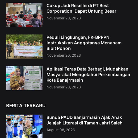
Cukup Jadi Resellerdi PT Best
Corporation, Dapat Untung Besar
November 20, 2023
Peduli Lingkungan, FK-BPPPN
Instruksikan Anggotanya Menanam
Bibit Pohon
November 20, 2023
Aplikasi Teras Data Berbagi, Mudahkan
Masyarakat Mengetahui Perkembangan
Kota Banajrmasin
November 20, 2023
BERITA TERBARU
Bunda PAUD Banjarmasin Ajak Anak
Jelajah Literasi di Taman Jahri Saleh
August 08, 2026