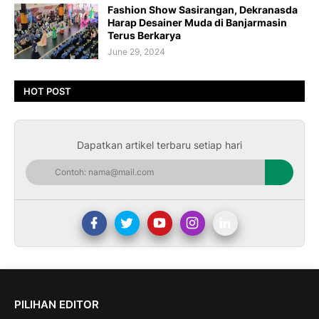
Fashion Show Sasirangan, Dekranasda
Harap Desainer Muda di Banjarmasin
Terus Berkarya
June 29, 2024
HOT POST
Dapatkan artikel terbaru setiap hari
PILIHAN EDITOR