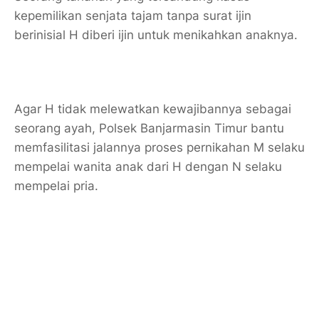
kepemilikan senjata tajam tanpa surat ijin
berinisial H diberi ijin untuk menikahkan anaknya.
Agar H tidak melewatkan kewajibannya sebagai
seorang ayah, Polsek Banjarmasin Timur bantu
memfasilitasi jalannya proses pernikahan M selaku
mempelai wanita anak dari H dengan N selaku
mempelai pria.