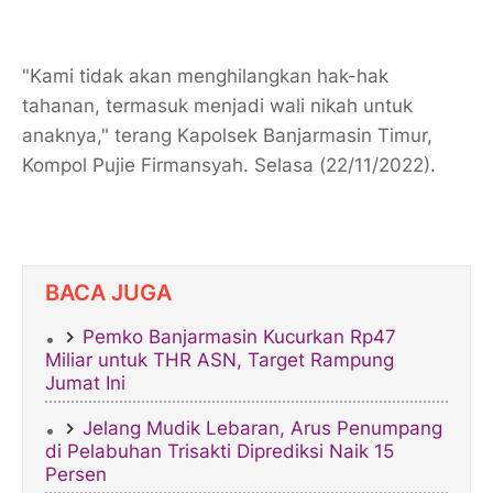
"Kami tidak akan menghilangkan hak-hak
tahanan, termasuk menjadi wali nikah untuk
anaknya," terang Kapolsek Banjarmasin Timur,
Kompol Pujie Firmansyah. Selasa (22/11/2022).
BACA JUGA
Pemko Banjarmasin Kucurkan Rp47
Miliar untuk THR ASN, Target Rampung
Jumat Ini
​Jelang Mudik Lebaran, Arus Penumpang
di Pelabuhan Trisakti Diprediksi Naik 15
Persen​