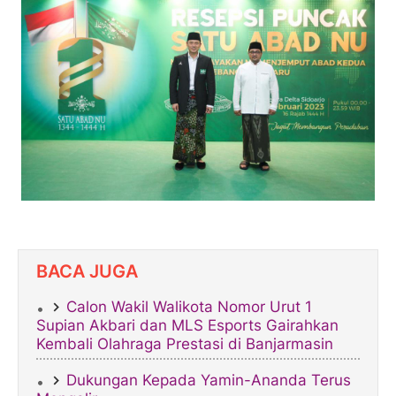
BACA JUGA
Calon Wakil Walikota Nomor Urut 1
Supian Akbari dan MLS Esports Gairahkan
Kembali Olahraga Prestasi di Banjarmasin
Dukungan Kepada Yamin-Ananda Terus