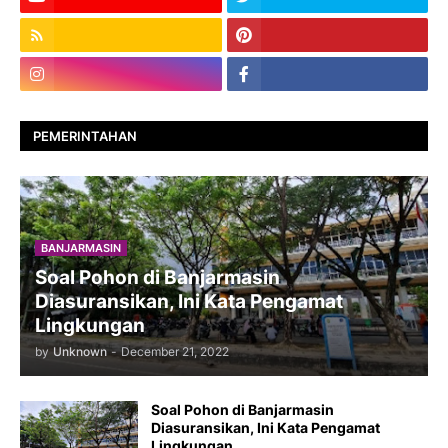
PEMERINTAHAN
BANJARMASIN
Soal Pohon di Banjarmasin
Diasuransikan, Ini Kata Pengamat
Lingkungan
by
Unknown
-
December 21, 2022
Soal Pohon di Banjarmasin
Diasuransikan, Ini Kata Pengamat
Lingkungan