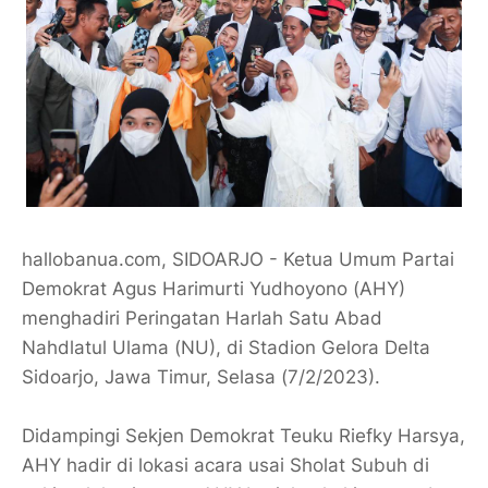
hallobanua.com, SIDOARJO - Ketua Umum Partai
Demokrat Agus Harimurti Yudhoyono (AHY)
menghadiri Peringatan Harlah Satu Abad
Nahdlatul Ulama (NU), di Stadion Gelora Delta
Sidoarjo, Jawa Timur, Selasa (7/2/2023).
Didampingi Sekjen Demokrat Teuku Riefky Harsya,
AHY hadir di lokasi acara usai Sholat Subuh di