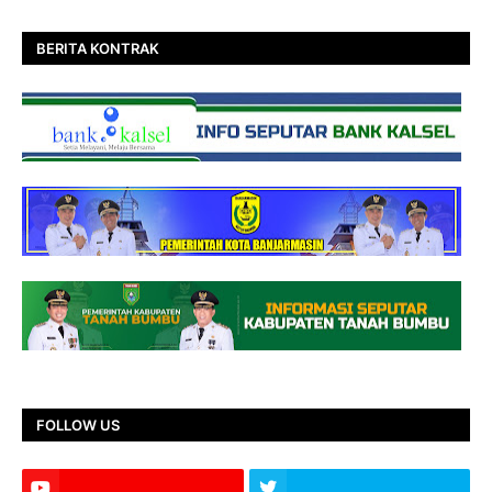
BERITA KONTRAK
FOLLOW US