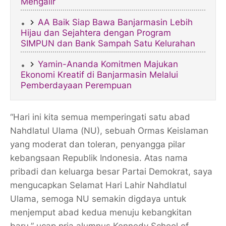
Mengalir
AA Baik Siap Bawa Banjarmasin Lebih
Hijau dan Sejahtera dengan Program
SIMPUN dan Bank Sampah Satu Kelurahan
Yamin-Ananda Komitmen Majukan
Ekonomi Kreatif di Banjarmasin Melalui
Pemberdayaan Perempuan
“Hari ini kita semua memperingati satu abad
Nahdlatul Ulama (NU), sebuah Ormas Keislaman
yang moderat dan toleran, penyangga pilar
kebangsaan Republik Indonesia. Atas nama
pribadi dan keluarga besar Partai Demokrat, saya
mengucapkan Selamat Hari Lahir Nahdlatul
Ulama, semoga NU semakin digdaya untuk
menjemput abad kedua menuju kebangkitan