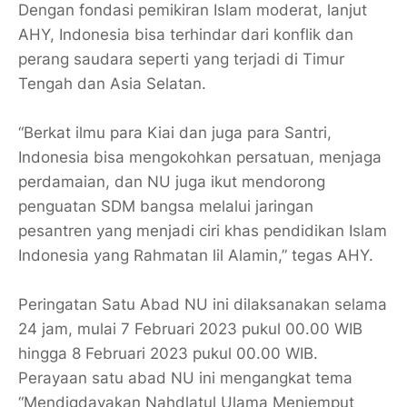
Dengan fondasi pemikiran Islam moderat, lanjut
AHY, Indonesia bisa terhindar dari konflik dan
perang saudara seperti yang terjadi di Timur
Tengah dan Asia Selatan.
“Berkat ilmu para Kiai dan juga para Santri,
Indonesia bisa mengokohkan persatuan, menjaga
perdamaian, dan NU juga ikut mendorong
penguatan SDM bangsa melalui jaringan
pesantren yang menjadi ciri khas pendidikan Islam
Indonesia yang Rahmatan lil Alamin,” tegas AHY.
Peringatan Satu Abad NU ini dilaksanakan selama
24 jam, mulai 7 Februari 2023 pukul 00.00 WIB
hingga 8 Februari 2023 pukul 00.00 WIB.
Perayaan satu abad NU ini mengangkat tema
“Mendigdayakan Nahdlatul Ulama Menjemput