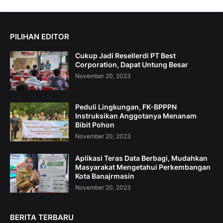
PILIHAN EDITOR
Cukup Jadi Resellerdi PT Best
Corporation, Dapat Untung Besar
November 20, 2023
Peduli Lingkungan, FK-BPPPN
Instruksikan Anggotanya Menanam
Bibit Pohon
November 20, 2023
Aplikasi Teras Data Berbagi, Mudahkan
Masyarakat Mengetahui Perkembangan
Kota Banajrmasin
November 20, 2023
BERITA TERBARU