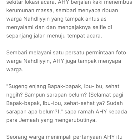
sekitar lokasi acara. AHY berjalan kaki menembus
kerumunan massa, sembari menyapa ribuan
warga Nahdliyyin yang tampak antusias
menyalami dan dan mengajaknya selfie di
sepanjang jalan menuju tempat acara.
Sembari melayani satu persatu permintaan foto
warga Nahdliyyin, AHY juga tampak menyapa
warga.
"Sugeng enjang Bapak-bapak, Ibu-ibu, sehat
nggih? Sampun sarapan belum? (Selamat pagi
Bapak-bapak, Ibu-ibu, sehat-sehat ya? Sudah
sarapan apa belum?)," sapa ramah AHY kepada
para Jemaah yang mengerubutinya.
Seorang warga menimpali pertanyaan AHY itu