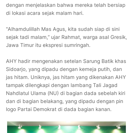
dengan menjelaskan bahwa mereka telah bersiap
di lokasi acara sejak malam hari.
"Alhamdulillah Mas Agus, kita sudah siap di sini
sejak tadi malam,” ujar Rahmat, warga asal Gresik,
Jawa Timur itu ekspresi sumringah.
AHY hadir mengenakan setelan Sarung Batik khas
Sidoarjo, yang dipadu dengan kemeja putih, dan
jas hitam. Uniknya, jas hitam yang dikenakan AHY
tampak dilengkapi dengan lambang Tali Jagad
Nahdlatul Ulama (NU) di bagian dada sebelah kiri
dan di bagian belakang, yang dipadu dengan pin
logo Partai Demokrat di dada bagian kanan.