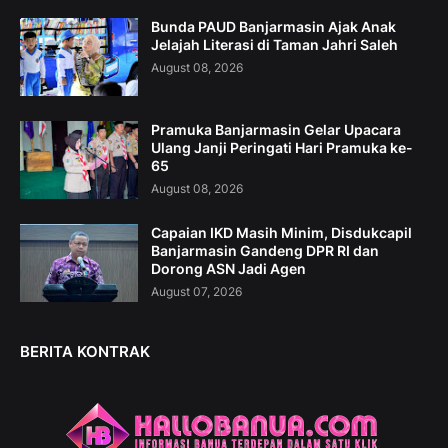
Bunda PAUD Banjarmasin Ajak Anak
Jelajah Literasi di Taman Jahri Saleh
August 08, 2026
Pramuka Banjarmasin Gelar Upacara
Ulang Janji Peringati Hari Pramuka ke-
65
August 08, 2026
Capaian IKD Masih Minim, Disdukcapil
Banjarmasin Gandeng DPR RI dan
Dorong ASN Jadi Agen
August 07, 2026
BERITA KONTRAK