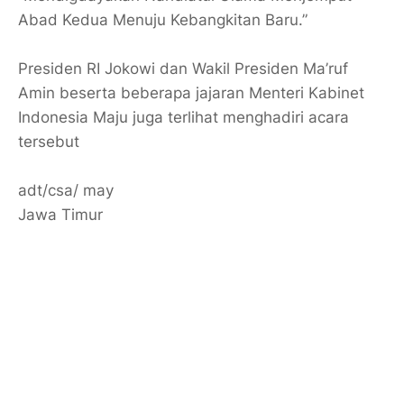
Abad Kedua Menuju Kebangkitan Baru.”
Presiden RI Jokowi dan Wakil Presiden Ma’ruf
Amin beserta beberapa jajaran Menteri Kabinet
Indonesia Maju juga terlihat menghadiri acara
tersebut
adt/csa/ may
Jawa Timur