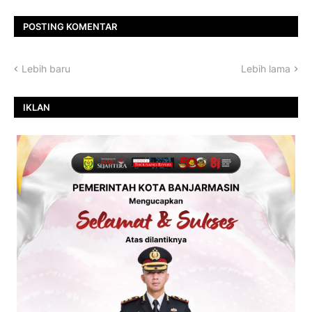
POSTING KOMENTAR
Lebih baru
Lebih lama
IKLAN