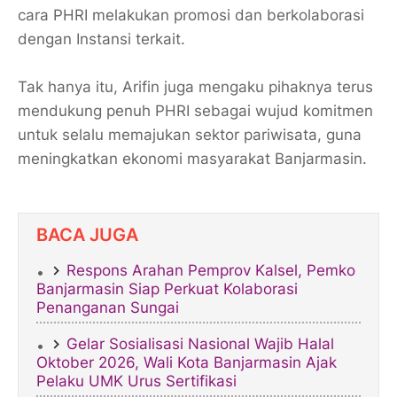
cara PHRI melakukan promosi dan berkolaborasi
dengan Instansi terkait.
Tak hanya itu, Arifin juga mengaku pihaknya terus
mendukung penuh PHRI sebagai wujud komitmen
untuk selalu memajukan sektor pariwisata, guna
meningkatkan ekonomi masyarakat Banjarmasin.
BACA JUGA
Respons Arahan Pemprov Kalsel, Pemko
Banjarmasin Siap Perkuat Kolaborasi
Penanganan Sungai
Gelar Sosialisasi Nasional Wajib Halal
Oktober 2026, Wali Kota Banjarmasin Ajak
Pelaku UMK Urus Sertifikasi