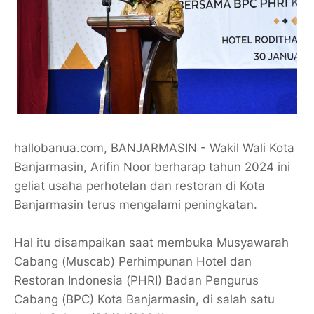
hallobanua.com, BANJARMASIN - Wakil Wali Kota
Banjarmasin, Arifin Noor berharap tahun 2024 ini
geliat usaha perhotelan dan restoran di Kota
Banjarmasin terus mengalami peningkatan.
Hal itu disampaikan saat membuka Musyawarah
Cabang (Muscab) Perhimpunan Hotel dan
Restoran Indonesia (PHRI) Badan Pengurus
Cabang (BPC) Kota Banjarmasin, di salah satu