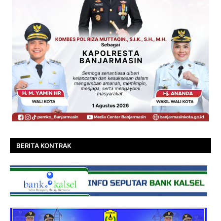
BERITA KONTRAK