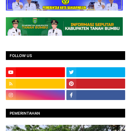
FOLLOW US
PEMERINTAHAN