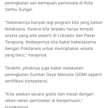
peningkatan san kemajuan pariwisata di Kota
Seribu Sungai.
"Sebenarnya banyak lagi program kita yang belum
terlaksana. Karena kita terpaku hanya tempat
wisata yang ada seperti di Loksado dan Pasar
Terapung. Kedepannya kita bakal bekerjasama
dengan Pokdarwis untuk menciptakan wisata
yang baru," harapnya.
Terakhir, pihaknya juga bakal melakukan
peningkatan Sumber Daya Manusia (SDM) seperti
sertifikasi kompetensi.
"Kita adakan secara gratis dan masal dengan
rekan-rekan perhotelan di Banjarmasin,"
pungkasnya.