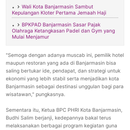
Wali Kota Banjarmasin Sambut
Kepulangan Kloter Pertama Jemaah Haji​
BPKPAD Banjarmasin Sasar Pajak
Olahraga Ketangkasan Padel dan Gym yang
Mulai Menjamur
"Semoga dengan adanya muscab ini, pemilik hotel
maupun restoran yang ada di Banjarmasin bisa
saling bertukar ide, pendapat, dan strategi untuk
ekonomi yang lebih stabil serta menjadikan kota
Banjarmasin sebagai destinasi unggulan bagi para
wisatawan," pungkasnya.
Sementara itu, Ketua BPC PHRI Kota Banjarmasin,
Budhi Salim berjanji, kedepannya bakal terus
melaksanakan berbagai program kegiatan guna