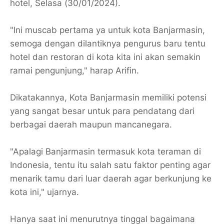
hotel, Selasa (30/01/2024).
"Ini muscab pertama ya untuk kota Banjarmasin,
semoga dengan dilantiknya pengurus baru tentu
hotel dan restoran di kota kita ini akan semakin
ramai pengunjung," harap Arifin.
Dikatakannya, Kota Banjarmasin memiliki potensi
yang sangat besar untuk para pendatang dari
berbagai daerah maupun mancanegara.
"Apalagi Banjarmasin termasuk kota teraman di
Indonesia, tentu itu salah satu faktor penting agar
menarik tamu dari luar daerah agar berkunjung ke
kota ini," ujarnya.
Hanya saat ini menurutnya tinggal bagaimana