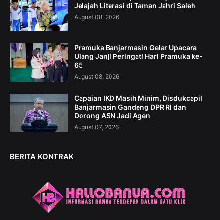
Jelajah Literasi di Taman Jahri Saleh
August 08, 2026
Pramuka Banjarmasin Gelar Upacara
Ulang Janji Peringati Hari Pramuka ke-
65
August 08, 2026
Capaian IKD Masih Minim, Disdukcapil
Banjarmasin Gandeng DPR RI dan
Dorong ASN Jadi Agen
August 07, 2026
BERITA KONTRAK