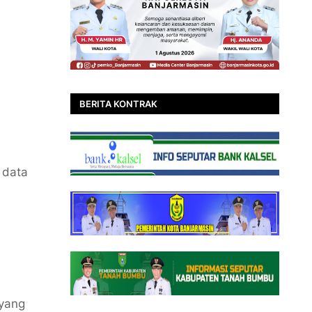
BERITA KONTRAK
 data
 yang