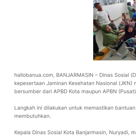
​hallobanua.com, BANJARMASIN – Dinas Sosial (D
kepesertaan Jaminan Kesehatan Nasional (JKN) m
bersumber dari APBD Kota maupun APBN (Pusat
Langkah ini dilakukan untuk memastikan bantuan
membutuhkan.
Kepala Dinas Sosial Kota Banjarmasin, Nuryadi, m