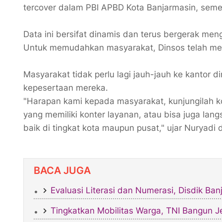
tercover dalam PBI APBD Kota Banjarmasin, seme
Data ini bersifat dinamis dan terus bergerak meng
​Untuk memudahkan masyarakat, Dinsos telah men
Masyarakat tidak perlu lagi jauh-jauh ke kantor 
kepesertaan mereka.
​"Harapan kami kepada masyarakat, kunjungilah k
yang memiliki konter layanan, atau bisa juga lang
baik di tingkat kota maupun pusat," ujar Nuryadi 
BACA JUGA
​Evaluasi Literasi dan Numerasi, Disdik B
Tingkatkan Mobilitas Warga, TNI Bangun 